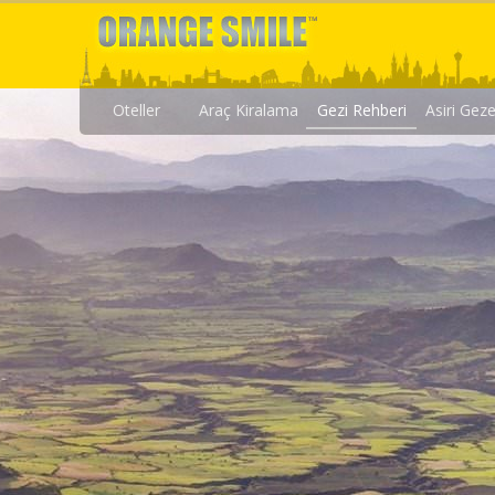
Oteller
Araç Kiralama
Gezi Rehberi
Asiri Gez