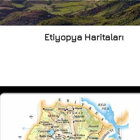
Etiyopya Haritaları