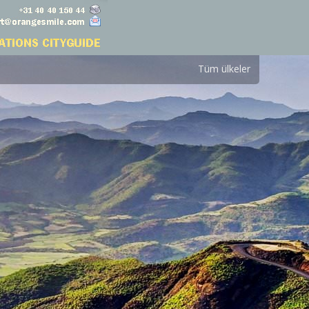
Tüm ülkeler