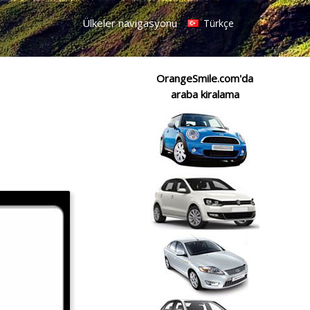
Ülkeler navigasyonu
Türkçe
OrangeSmile.com'da
araba kiralama