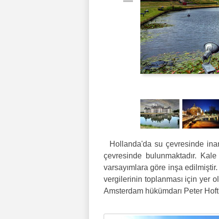
Hollanda'da su çevresinde inanı
çevresinde bulunmaktadır. Kale 
varsayımlara göre inşa edilmiştir.
vergilerinin toplanması için yer ol
Amsterdam hükümdarı Peter Hoft'