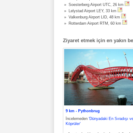
» Soesterberg Airport UTC, 26 km
» Lelystad Airport LEY, 33 km
» Valkenburg Airport LID, 48 km
» Rotterdam Airport RTM, 60 km
Ziyaret etmek için en yakın be
9 km - Pythonbrug
İncelemeden
'Dünyadaki En Sıradışı ve
Köprüler'