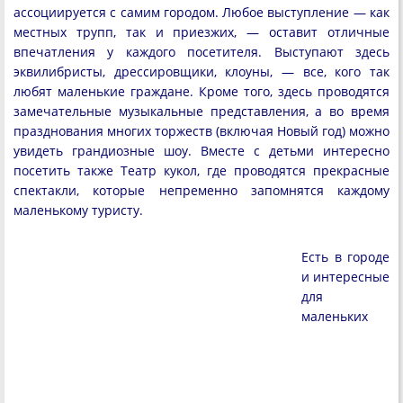
ассоциируется с самим городом. Любое выступление — как
местных трупп, так и приезжих, — оставит отличные
впечатления у каждого посетителя. Выступают здесь
эквилибристы, дрессировщики, клоуны, — все, кого так
любят маленькие граждане. Кроме того, здесь проводятся
замечательные музыкальные представления, а во время
празднования многих торжеств (включая Новый год) можно
увидеть грандиозные шоу. Вместе с детьми интересно
посетить также Театр кукол, где проводятся прекрасные
спектакли, которые непременно запомнятся каждому
маленькому туристу.
Есть в городе
и интересные
для
маленьких