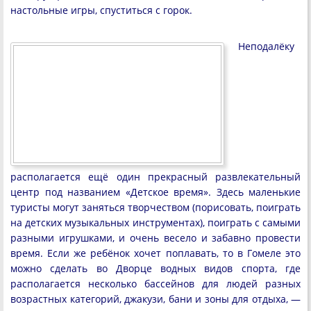
настольные игры, спуститься с горок.
Неподалёку
располагается ещё один прекрасный развлекательный
центр под названием «Детское время». Здесь маленькие
туристы могут заняться творчеством (порисовать, поиграть
на детских музыкальных инструментах), поиграть с самыми
разными игрушками, и очень весело и забавно провести
время. Если же ребёнок хочет поплавать, то в Гомеле это
можно сделать во Дворце водных видов спорта, где
располагается несколько бассейнов для людей разных
возрастных категорий, джакузи, бани и зоны для отдыха, —