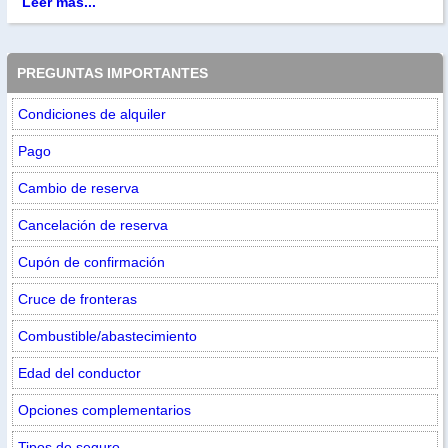
Leer más...
PREGUNTAS IMPORTANTES
Condiciones de alquiler
Pago
Cambio de reserva
Cancelación de reserva
Cupón de confirmación
Cruce de fronteras
Combustible/abastecimiento
Edad del conductor
Opciones complementarios
Tipos de seguro