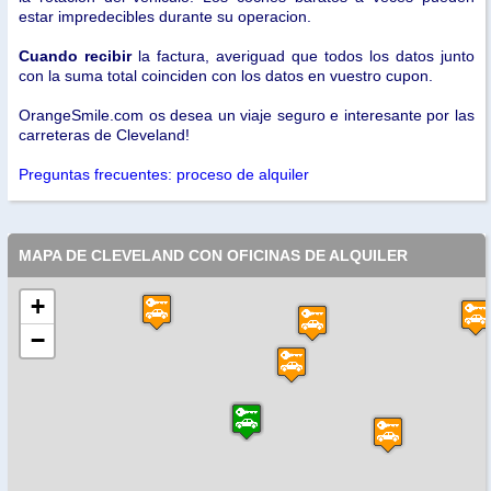
estar impredecibles durante su operacion.
Cuando recibir
la factura, averiguad que todos los datos junto
con la suma total coinciden con los datos en vuestro cupon.
OrangeSmile.com os desea un viaje seguro e interesante por las
carreteras de Cleveland!
Preguntas frecuentes: proceso de alquiler
MAPA DE CLEVELAND CON OFICINAS DE ALQUILER
+
−