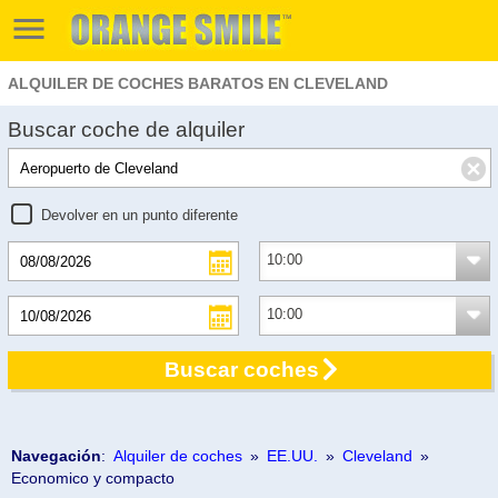
ALQUILER DE COCHES BARATOS EN CLEVELAND
Buscar coche de alquiler
Devolver en un punto diferente
Buscar coches
Navegación
:
Alquiler de coches
»
EE.UU.
»
Cleveland
»
Economico y compacto