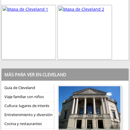
MÁS PARA VER EN CLEVELAND
Guía de Cleveland
Viaje familiar con niños
Cultura: lugares de interés
Entretenimiento y diversión
Cocina y restaurantes