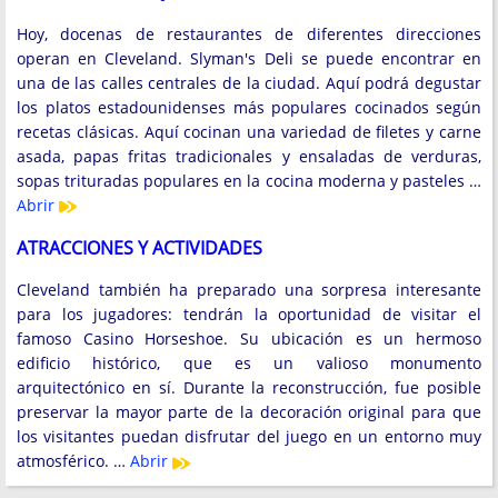
Hoy, docenas de restaurantes de diferentes direcciones
operan en Cleveland. Slyman's Deli se puede encontrar en
una de las calles centrales de la ciudad. Aquí podrá degustar
los platos estadounidenses más populares cocinados según
recetas clásicas. Aquí cocinan una variedad de filetes y carne
asada, papas fritas tradicionales y ensaladas de verduras,
sopas trituradas populares en la cocina moderna y pasteles …
Abrir
ATRACCIONES Y ACTIVIDADES
Cleveland también ha preparado una sorpresa interesante
para los jugadores: tendrán la oportunidad de visitar el
famoso Casino Horseshoe. Su ubicación es un hermoso
edificio histórico, que es un valioso monumento
arquitectónico en sí. Durante la reconstrucción, fue posible
preservar la mayor parte de la decoración original para que
los visitantes puedan disfrutar del juego en un entorno muy
atmosférico. …
Abrir