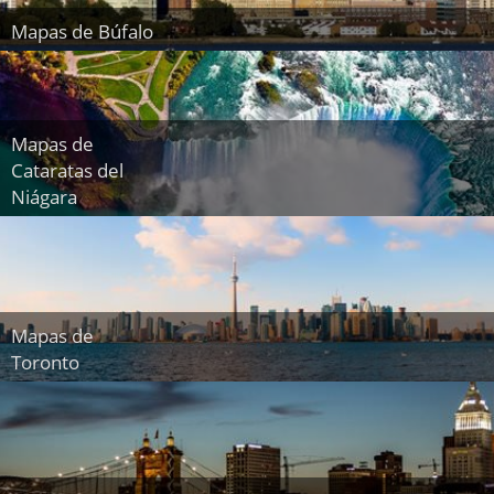
Mapas de Búfalo
Mapas de
Cataratas del
Niágara
Mapas de
Toronto