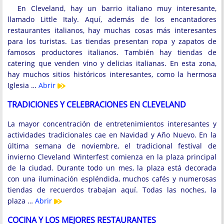
En Cleveland, hay un barrio italiano muy interesante,
llamado Little Italy. Aquí, además de los encantadores
restaurantes italianos, hay muchas cosas más interesantes
para los turistas. Las tiendas presentan ropa y zapatos de
famosos productores italianos. También hay tiendas de
catering que venden vino y delicias italianas. En esta zona,
hay muchos sitios históricos interesantes, como la hermosa
Iglesia …
Abrir
TRADICIONES Y CELEBRACIONES EN CLEVELAND
La mayor concentración de entretenimientos interesantes y
actividades tradicionales cae en Navidad y Año Nuevo. En la
última semana de noviembre, el tradicional festival de
invierno Cleveland Winterfest comienza en la plaza principal
de la ciudad. Durante todo un mes, la plaza está decorada
con una iluminación espléndida, muchos cafés y numerosas
tiendas de recuerdos trabajan aquí. Todas las noches, la
plaza …
Abrir
COCINA Y LOS MEJORES RESTAURANTES