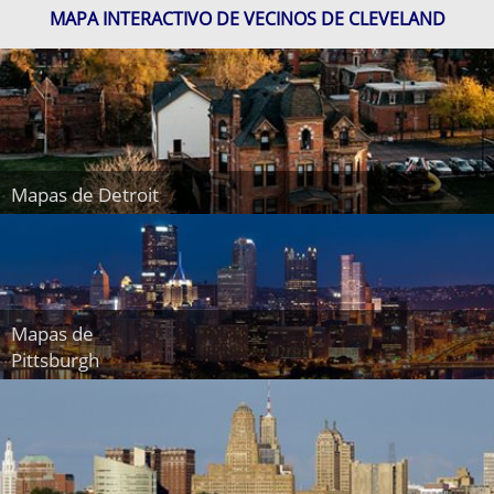
MAPA INTERACTIVO DE VECINOS DE CLEVELAND
Mapas de Detroit
Mapas de
Pittsburgh