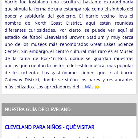
barrio fue instalada una escultura bastante extraordinaria
que simula la forma de una estampa roja como el símbolo del
poder y sabiduría del gobierno. El barrio vecino lleva el
nombre de North Coast District, aquí están reunidas
diferentes curiosidades. Por cierto, se puede ver aquí el
estadio de fútbol Cleaveland Browns Stadium y muy cerca
uno de los museos más renombrados Great Lakes Science
Center. Sin embargo, el centro cultural más raro es el Museo
de la fama de Rock´n´Roll, donde se guardan muestras
únicas que cuentan la historia del estilo musical más popular
de los ochenta. Los gastrónomos tienen que ir al barrio
Gateway District, donde se sitúan los bares y restaurantes
más cotizados. Los apreciadores del …
Más
NUESTRA GUÍA DE CLEVELAND
CLEVELAND PARA NIÑOS - QUÉ VISITAR