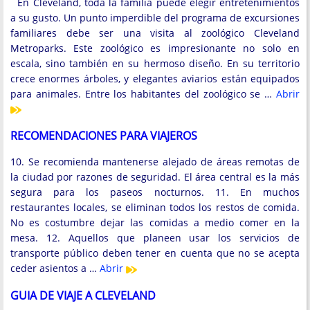
En Cleveland, toda la familia puede elegir entretenimientos
a su gusto. Un punto imperdible del programa de excursiones
familiares debe ser una visita al zoológico Cleveland
Metroparks. Este zoológico es impresionante no solo en
escala, sino también en su hermoso diseño. En su territorio
crece enormes árboles, y elegantes aviarios están equipados
para animales. Entre los habitantes del zoológico se …
Abrir
RECOMENDACIONES PARA VIAJEROS
10. Se recomienda mantenerse alejado de áreas remotas de
la ciudad por razones de seguridad. El área central es la más
segura para los paseos nocturnos. 11. En muchos
restaurantes locales, se eliminan todos los restos de comida.
No es costumbre dejar las comidas a medio comer en la
mesa. 12. Aquellos que planeen usar los servicios de
transporte público deben tener en cuenta que no se acepta
ceder asientos a …
Abrir
GUIA DE VIAJE A CLEVELAND