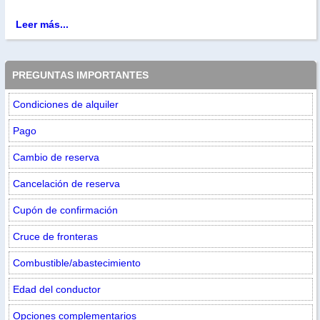
Leer más...
PREGUNTAS IMPORTANTES
Condiciones de alquiler
Pago
Cambio de reserva
Cancelación de reserva
Cupón de confirmación
Cruce de fronteras
Combustible/abastecimiento
Edad del conductor
Opciones complementarios