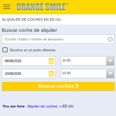
ALQUILER DE COCHES EN EE.UU.
Buscar coche de alquiler
Devolver en un punto diferente
Buscar coches
You are here
:
Alquiler de coches
» EE.UU.