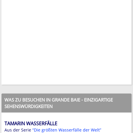
WAS ZU BESUCHEN IN GRANDE BAIE - EINZIGARTIGE
SEHENSWÜRDIGKEITEN
TAMARIN WASSERFÄLLE
Aus der Serie
“Die größten Wasserfälle der Welt”