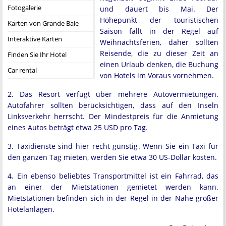
Fotogalerie
und dauert bis Mai. Der
Höhepunkt der touristischen
Karten von Grande Baie
Saison fällt in der Regel auf
Interaktive Karten
Weihnachtsferien, daher sollten
Reisende, die zu dieser Zeit an
Finden Sie Ihr Hotel
einen Urlaub denken, die Buchung
Car rental
von Hotels im Voraus vornehmen.
2. Das Resort verfügt über mehrere Autovermietungen.
Autofahrer sollten berücksichtigen, dass auf den Inseln
Linksverkehr herrscht. Der Mindestpreis für die Anmietung
eines Autos beträgt etwa 25 USD pro Tag.
3. Taxidienste sind hier recht günstig. Wenn Sie ein Taxi für
den ganzen Tag mieten, werden Sie etwa 30 US-Dollar kosten.
4. Ein ebenso beliebtes Transportmittel ist ein Fahrrad, das
an einer der Mietstationen gemietet werden kann.
Mietstationen befinden sich in der Regel in der Nähe großer
Hotelanlagen.