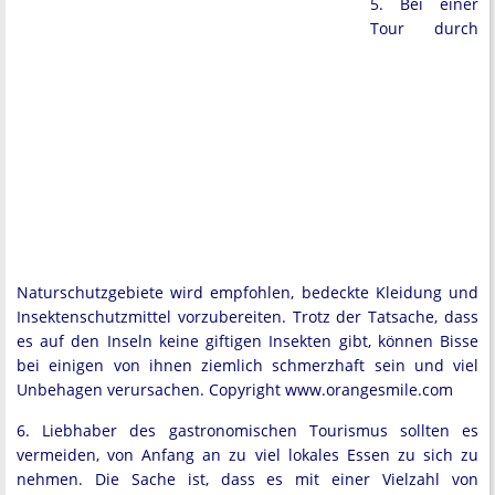
5. Bei einer
Tour durch
Naturschutzgebiete wird empfohlen, bedeckte Kleidung und
Insektenschutzmittel vorzubereiten. Trotz der Tatsache, dass
es auf den Inseln keine giftigen Insekten gibt, können Bisse
bei einigen von ihnen ziemlich schmerzhaft sein und viel
Unbehagen verursachen. Copyright www.orangesmile.com
6. Liebhaber des gastronomischen Tourismus sollten es
vermeiden, von Anfang an zu viel lokales Essen zu sich zu
nehmen. Die Sache ist, dass es mit einer Vielzahl von