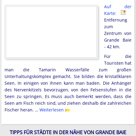
Auf der
Karte:
Entfernung
zum
Zentrum von
Grande Baie
- 42 km.
Für die
Touristen hat
man die Tamarin Wasserfälle zum großen
Unterhaltungskomplex gemacht. Sie bilden die kristallklaren
Seen. In einigen von ihnen kann man baden. Die Anhänger
des Nervenkitzels bevorzugen, von den Felsenstufen in die
Seen zu springen. Es muss auch bemerkt werden, dass die
Seen am Fisch reich sind, und ziehen deshalb die zahlreichen
Fischer heran. …
Weiterlesen
TIPPS FÜR STÄDTE IN DER NÄHE VON GRANDE BAIE