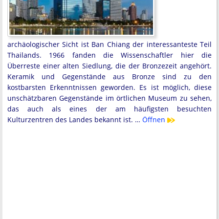
archäologischer Sicht ist Ban Chiang der interessanteste Teil
Thailands. 1966 fanden die Wissenschaftler hier die
Überreste einer alten Siedlung, die der Bronzezeit angehört.
Keramik und Gegenstände aus Bronze sind zu den
kostbarsten Erkenntnissen geworden. Es ist möglich, diese
unschätzbaren Gegenstände im örtlichen Museum zu sehen,
das auch als eines der am häufigsten besuchten
Kulturzentren des Landes bekannt ist. …
Öffnen