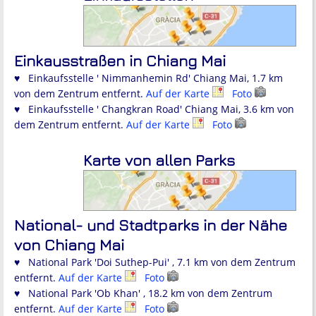
Einkausstraßen in Chiang Mai
♥ Einkaufsstelle ' Nimmanhemin Rd' Chiang Mai, 1.7 km
von dem Zentrum entfernt.
Auf der Karte
Foto
♥ Einkaufsstelle ' Changkran Road' Chiang Mai, 3.6 km von
dem Zentrum entfernt.
Auf der Karte
Foto
Karte von allen Parks
National- und Stadtparks in der Nähe
von Chiang Mai
♥ National Park 'Doi Suthep-Pui' , 7.1 km von dem Zentrum
entfernt.
Auf der Karte
Foto
♥ National Park 'Ob Khan' , 18.2 km von dem Zentrum
entfernt.
Auf der Karte
Foto