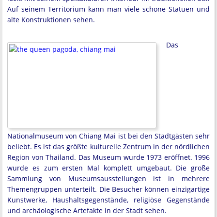
Auf seinem Territorium kann man viele schöne Statuen und
alte Konstruktionen sehen.
Das
Nationalmuseum von Chiang Mai ist bei den Stadtgästen sehr
beliebt. Es ist das größte kulturelle Zentrum in der nördlichen
Region von Thailand. Das Museum wurde 1973 eröffnet. 1996
wurde es zum ersten Mal komplett umgebaut. Die große
Sammlung von Museumsausstellungen ist in mehrere
Themengruppen unterteilt. Die Besucher können einzigartige
Kunstwerke, Haushaltsgegenstände, religiöse Gegenstände
und archäologische Artefakte in der Stadt sehen.