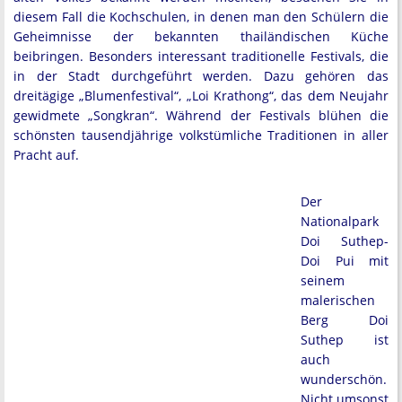
diesem Fall die Kochschulen, in denen man den Schülern die
Geheimnisse der bekannten thailändischen Küche
beibringen. Besonders interessant traditionelle Festivals, die
in der Stadt durchgeführt werden. Dazu gehören das
dreitägige „Blumenfestival“, „Loi Krathong“, das dem Neujahr
gewidmete „Songkran“. Während der Festivals blühen die
schönsten tausendjährige volkstümliche Traditionen in aller
Pracht auf.
Der
Nationalpark
Doi Suthep-
Doi Pui mit
seinem
malerischen
Berg Doi
Suthep ist
auch
wunderschön.
Nicht umsonst