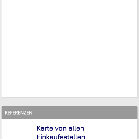
REFERENZEN
Karte von allen
Einkaufsstellen