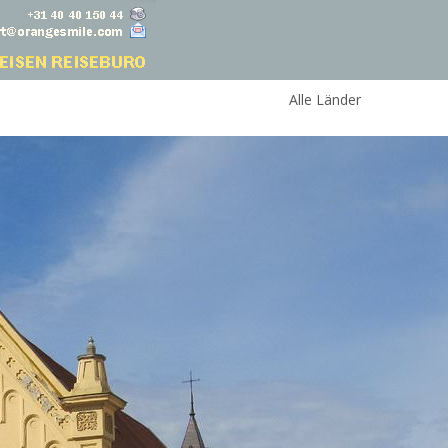
Alle Länder