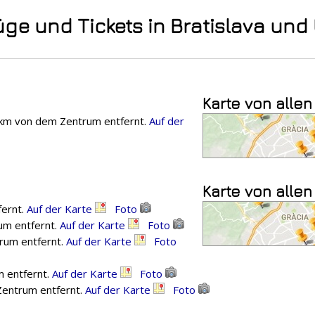
üge und Tickets in Bratislava u
Karte von allen
5 km von dem Zentrum entfernt.
Auf der
Karte von alle
fernt.
Auf der Karte
Foto
um entfernt.
Auf der Karte
Foto
trum entfernt.
Auf der Karte
Foto
m entfernt.
Auf der Karte
Foto
 Zentrum entfernt.
Auf der Karte
Foto