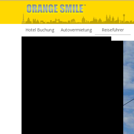
Hotel Buchung
Autovermietung
Reiseführer