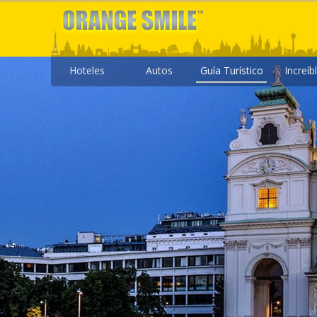
Hoteles
Autos
Guía Turístico
Increíb