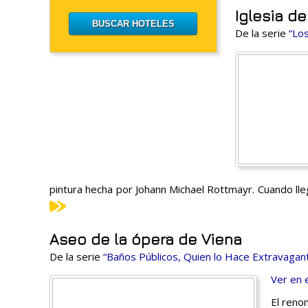
Iglesia d
De la serie
“Los
pintura hecha por Johann Michael Rottmayr. Cuando lle
Aseo de la ópera de Viena
De la serie
“Baños Públicos, Quien lo Hace Extravagan
Ver en 
El reno