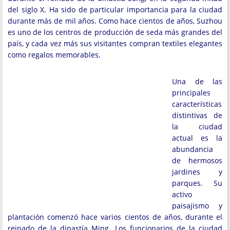
del siglo X. Ha sido de particular importancia para la ciudad
durante más de mil años. Como hace cientos de años, Suzhou
es uno de los centros de producción de seda más grandes del
país, y cada vez más sus visitantes compran textiles elegantes
como regalos memorables.
Una de las
principales
características
distintivas de
la ciudad
actual es la
abundancia
de hermosos
jardines y
parques. Su
activo
paisajismo y
plantación comenzó hace varios cientos de años, durante el
reinado de la dinastía Ming. Los funcionarios de la ciudad