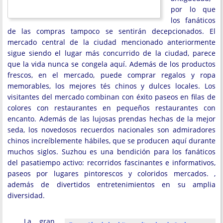
por lo que
los fanáticos
de las compras tampoco se sentirán decepcionados. El
mercado central de la ciudad mencionado anteriormente
sigue siendo el lugar más concurrido de la ciudad, parece
que la vida nunca se congela aquí. Además de los productos
frescos, en el mercado, puede comprar regalos y ropa
memorables, los mejores tés chinos y dulces locales. Los
visitantes del mercado combinan con éxito paseos en filas de
colores con restaurantes en pequeños restaurantes con
encanto. Además de las lujosas prendas hechas de la mejor
seda, los novedosos recuerdos nacionales son admiradores
chinos increíblemente hábiles, que se producen aquí durante
muchos siglos. Suzhou es una bendición para los fanáticos
del pasatiempo activo: recorridos fascinantes e informativos,
paseos por lugares pintorescos y coloridos mercados. ,
además de divertidos entretenimientos en su amplia
diversidad.
La gran