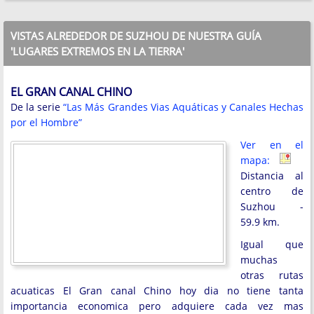
VISTAS ALREDEDOR DE SUZHOU DE NUESTRA GUÍA
'LUGARES EXTREMOS EN LA TIERRA'
EL GRAN CANAL CHINO
De la serie
“Las Más Grandes Vias Aquáticas y Canales Hechas
por el Hombre”
Ver en el
mapa:
Distancia al
centro de
Suzhou -
59.9 km.
Igual que
muchas
otras rutas
acuaticas El Gran canal Chino hoy dia no tiene tanta
importancia economica pero adquiere cada vez mas