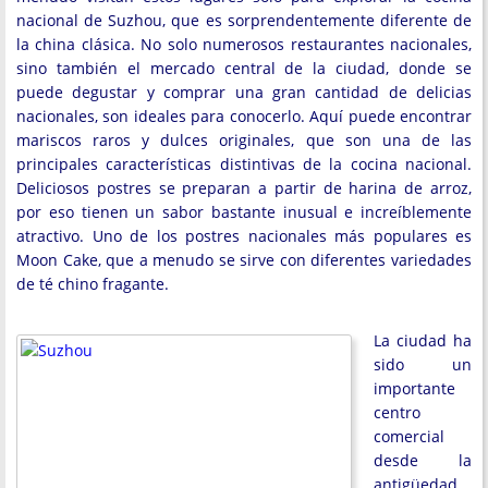
nacional de Suzhou, que es sorprendentemente diferente de
la china clásica. No solo numerosos restaurantes nacionales,
sino también el mercado central de la ciudad, donde se
puede degustar y comprar una gran cantidad de delicias
nacionales, son ideales para conocerlo. Aquí puede encontrar
mariscos raros y dulces originales, que son una de las
principales características distintivas de la cocina nacional.
Deliciosos postres se preparan a partir de harina de arroz,
por eso tienen un sabor bastante inusual e increíblemente
atractivo. Uno de los postres nacionales más populares es
Moon Cake, que a menudo se sirve con diferentes variedades
de té chino fragante.
La ciudad ha
sido un
importante
centro
comercial
desde la
antigüedad,