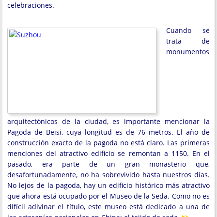
celebraciones.
Cuando se
trata de
monumentos
arquitectónicos de la ciudad, es importante mencionar la
Pagoda de Beisi, cuya longitud es de 76 metros. El año de
construcción exacto de la pagoda no está claro. Las primeras
menciones del atractivo edificio se remontan a 1150. En el
pasado, era parte de un gran monasterio que,
desafortunadamente, no ha sobrevivido hasta nuestros días.
No lejos de la pagoda, hay un edificio histórico más atractivo
que ahora está ocupado por el Museo de la Seda. Como no es
difícil adivinar el título, este museo está dedicado a una de