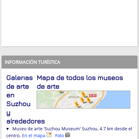
INFORMACIÓN TURÍSTICA
Galerías
Mapa de todos los museos
de arte
de arte
en
Suzhou
y
alrededores
♥ Museo de arte 'Suzhou Museum' Suzhou, 4.7 km desde el
centro.
En el mapa
Foto