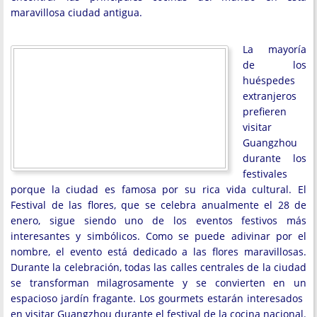
maravillosa ciudad antigua.
La mayoría
de los
huéspedes
extranjeros
prefieren
visitar
Guangzhou
durante los
festivales
porque la ciudad es famosa por su rica vida cultural. El
Festival de las flores, que se celebra anualmente el 28 de
enero, sigue siendo uno de los eventos festivos más
interesantes y simbólicos. Como se puede adivinar por el
nombre, el evento está dedicado a las flores maravillosas.
Durante la celebración, todas las calles centrales de la ciudad
se transforman milagrosamente y se convierten en un
espacioso jardín fragante. Los gourmets estarán interesados ​​
en visitar Guangzhou durante el festival de la cocina nacional.