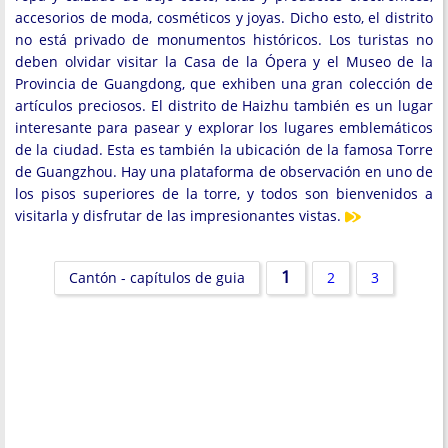
accesorios de moda, cosméticos y joyas. Dicho esto, el distrito
no está privado de monumentos históricos. Los turistas no
deben olvidar visitar la Casa de la Ópera y el Museo de la
Provincia de Guangdong, que exhiben una gran colección de
artículos preciosos. El distrito de Haizhu también es un lugar
interesante para pasear y explorar los lugares emblemáticos
de la ciudad. Esta es también la ubicación de la famosa Torre
de Guangzhou. Hay una plataforma de observación en uno de
los pisos superiores de la torre, y todos son bienvenidos a
visitarla y disfrutar de las impresionantes vistas.
1
Cantón - capítulos de guia
2
3