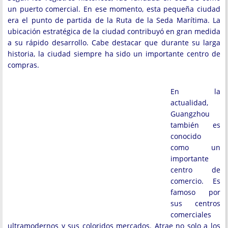
un puerto comercial. En ese momento, esta pequeña ciudad
era el punto de partida de la Ruta de la Seda Marítima. La
ubicación estratégica de la ciudad contribuyó en gran medida
a su rápido desarrollo. Cabe destacar que durante su larga
historia, la ciudad siempre ha sido un importante centro de
compras.
En la
actualidad,
Guangzhou
también es
conocido
como un
importante
centro de
comercio. Es
famoso por
sus centros
comerciales
ultramodernos y sus coloridos mercados. Atrae no solo a los