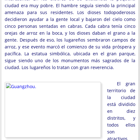
ciudad era muy pobre. El hambre seguía siendo la principal
amenaza para sus residentes. Los dioses todopoderosos
decidieron ayudar a la gente local y bajaron del cielo como
cinco personas sentadas en cabras. Cada cabra tenía cinco
orejas de arroz en la boca, y los dioses daban el grano a la
gente. Después de eso, los lugareños sembraron campos de
arroz, y ese evento marcó el comienzo de su vida próspera y
pacífica. La estatua simbólica, ubicada en el gran parque,
sigue siendo uno de los monumentos más sagrados de la
ciudad. Los lugareños lo tratan con gran reverencia.
El gran
territorio de
la ciudad
está dividido
en diez
distritos, y
todos ellos
son
atractivos