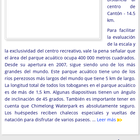
centro de
Cantón - 14.5
km.
Para facilitar
la evaluación
de la escala y
la exclusividad del centro recreativo, vale la pena señalar que
el área del parque acuático ocupa 400 000 metros cuadrados.
Desde su apertura en 2007, sigue siendo uno de los más
grandes del mundo. Este parque acuático tiene uno de los
ríos perezosos más largos del mundo que tiene 5 km de largo.
La longitud total de todos los toboganes en el parque acuático
es de más de 1,5 km. Algunas diapositivas tienen un ángulo
de inclinación de 45 grados. También es importante tener en
cuenta que Chimelong Waterpark es absolutamente seguro.
Los huéspedes reciben chalecos especiales y vueltas de
natación para disfrutar de varios paseos. …
Leer más