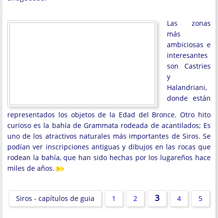
Las zonas
más
ambiciosas e
interesantes
son Castries
y
Halandriani,
donde están
representados los objetos de la Edad del Bronce. Otro hito
curioso es la bahía de Grammata rodeada de acantilados; Es
uno de los atractivos naturales más importantes de Siros. Se
podían ver inscripciones antiguas y dibujos en las rocas que
rodean la bahía, que han sido hechas por los lugareños hace
miles de años.
3
Siros - capítulos de guia
1
2
4
5