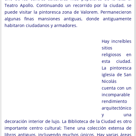
Teatro Apollo. Continuando un recorrido por la ciudad, se
puede visitar la pintoresca zona de Valorem. Permanecieron
algunas finas mansiones antiguas, donde antiguamente
habitaron ciudadanos y armadores.
Hay increíbles
sitios
religiosos en
esta ciudad.
La pintoresca
iglesia de San
Nicolás
cuenta con un
incomparable
rendimiento
arquitectónico
y una
decoración interior de lujo. La Biblioteca de la Ciudad es otro
importante centro cultural; Tiene una colección extensa de
libros antiguos, incluyendo muchos únicos. Hay varias áreas