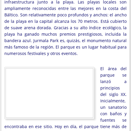
infraestructura junto a la playa. Las playas locales son
ampliamente reconocidas entre las mejores en la costa del
Báltico. Son relativamente poco profundos y anchos: el ancho
de la playa en la capital alcanza los 70 metros. Está cubierto
de suave arena dorada. Gracias a su alto índice ecológico, la
playa ha ganado muchos premios prestigiosos, incluida la
bandera azul. Jurmala Park es, quizás, el monumento natural
más famoso de la región. El parque es un lugar habitual para
numerosos festivales y otros eventos.
El área del
parque se
lanzó a
principios
del siglo XX.
Inicialmente,
un sanatorio
con baños y
fuentes se
encontraba en ese sitio. Hoy en día, el parque tiene más de