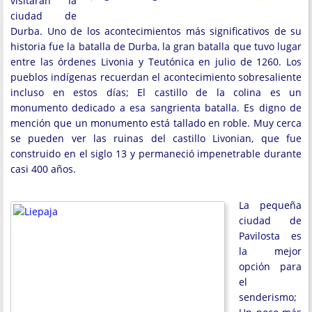
visitarán la
ciudad de
Durba. Uno de los acontecimientos más significativos de su
historia fue la batalla de Durba, la gran batalla que tuvo lugar
entre las órdenes Livonia y Teutónica en julio de 1260. Los
pueblos indígenas recuerdan el acontecimiento sobresaliente
incluso en estos días; El castillo de la colina es un
monumento dedicado a esa sangrienta batalla. Es digno de
mención que un monumento está tallado en roble. Muy cerca
se pueden ver las ruinas del castillo Livonian, que fue
construido en el siglo 13 y permaneció impenetrable durante
casi 400 años.
La pequeña
ciudad de
Pavilosta es
la mejor
opción para
el
senderismo;