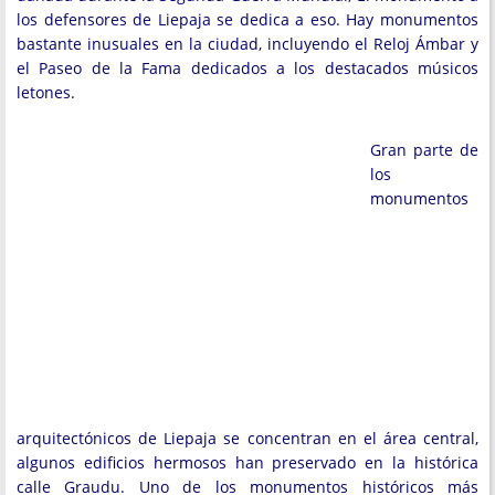
los defensores de Liepaja se dedica a eso. Hay monumentos
bastante inusuales en la ciudad, incluyendo el Reloj Ámbar y
el Paseo de la Fama dedicados a los destacados músicos
letones.
Gran parte de
los
monumentos
arquitectónicos de Liepaja se concentran en el área central,
algunos edificios hermosos han preservado en la histórica
calle Graudu. Uno de los monumentos históricos más