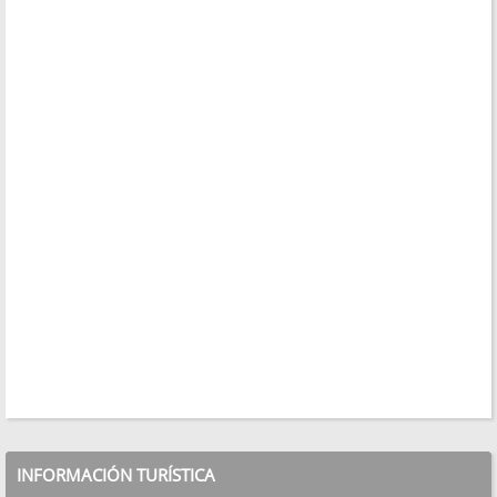
INFORMACIÓN TURÍSTICA