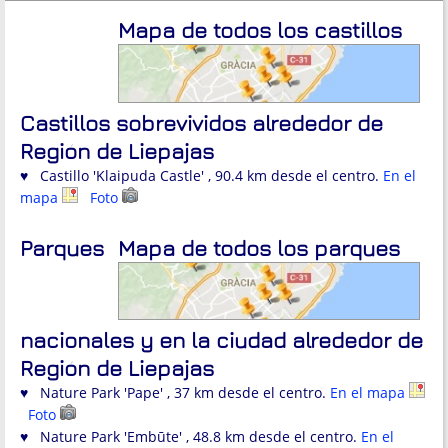
Mapa de todos los castillos
Castillos sobrevividos alrededor de
Región de Liepajas
♥ Castillo 'Klaipuda Castle' , 90.4 km desde el centro.
En el
mapa
Foto
Parques
Mapa de todos los parques
nacionales y en la ciudad alrededor de
Región de Liepajas
♥ Nature Park 'Pape' , 37 km desde el centro.
En el mapa
Foto
♥ Nature Park 'Embūte' , 48.8 km desde el centro.
En el