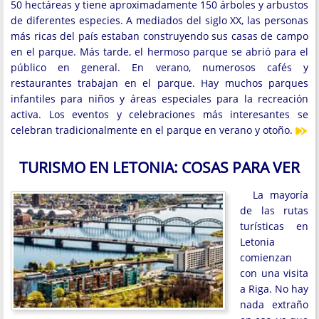
50 hectáreas y tiene aproximadamente 150 árboles y arbustos
de diferentes especies. A mediados del siglo XX, las personas
más ricas del país estaban construyendo sus casas de campo
en el parque. Más tarde, el hermoso parque se abrió para el
público en general. En verano, numerosos cafés y
restaurantes trabajan en el parque. Hay muchos parques
infantiles para niños y áreas especiales para la recreación
activa. Los eventos y celebraciones más interesantes se
celebran tradicionalmente en el parque en verano y otoño.
TURISMO EN LETONIA: COSAS PARA VER
La mayoría
de las rutas
turísticas en
Letonia
comienzan
con una visita
a Riga. No hay
nada extraño