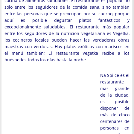
cocina de alimentos saludables. El restaurante es popular no
sólo entre los seguidores de la comida sana, sino también
entre las personas que se preocupan por su cuerpo, porque
aquí es posible degustar platos fantásticos y
excepcionalmente saludables. El restaurante más popular
entre los seguidores de la nutrición vegetariana es Vegetka,
los cocineros locales pueden hacer las verdaderas obras
maestras con verduras. Hay platos exóticos con mariscos en
el menú también; El restaurante Vegetka recibe a los
huéspedes todos los días hasta la noche.
Na Spilce es el
restaurante
más grande
de la ciudad,
es posible
disponer de
más de cinco
centenares de
personas en