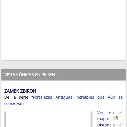
VISTAS ÚNICAS EN PILSEN
ZAMEK ZBIROH
De la serie
“Fortalezas Antiguas Increíbles que Aún se
conservan”
Ver en el
mapa:
Distancia al