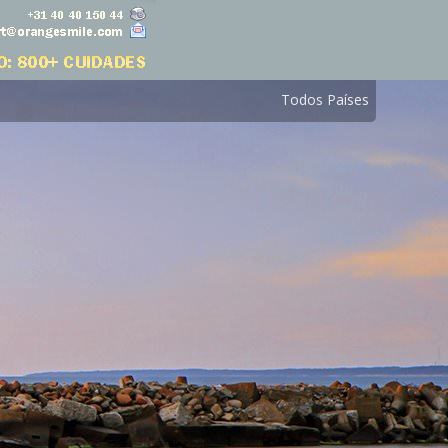
Todos Países