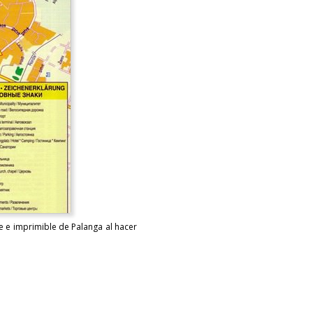
e e imprimible de Palanga al hacer