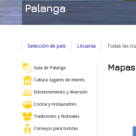
Palanga
Selección de país
Lituania
Todas las ci
Mapas 
Guía de Palanga
Cultura: lugares de interés
Entretenimiento y diversión
Cocina y restaurantes
Tradiciones y festivales
Consejos para turistas