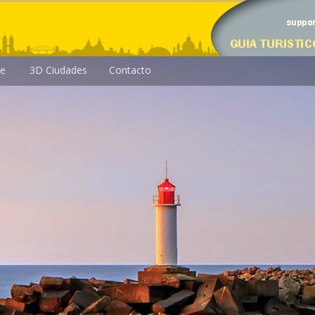
le
3D Ciudades
Contacto