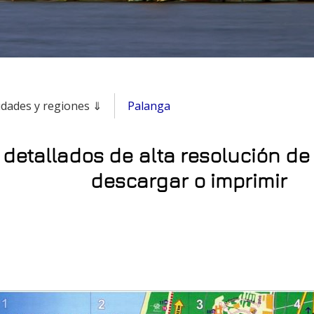
udades y regiones ⇓
Palanga
detallados de alta resolución de
descargar o imprimir