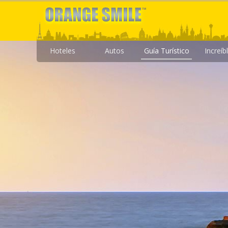
Hoteles
Autos
Guía Turístico
Increíb