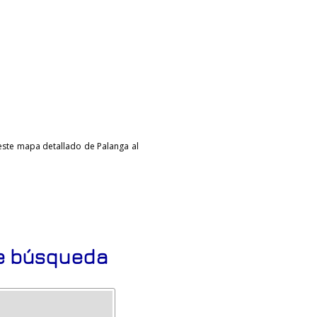
 este mapa detallado de Palanga al
de búsqueda