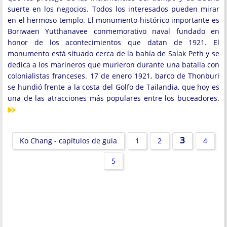
suerte en los negocios. Todos los interesados ​​pueden mirar
en el hermoso templo. El monumento histórico importante es
Boriwaen Yutthanavee conmemorativo naval fundado en
honor de los acontecimientos que datan de 1921. El
monumento está situado cerca de la bahía de Salak Peth y se
dedica a los marineros que murieron durante una batalla con
colonialistas franceses. 17 de enero 1921, barco de Thonburi
se hundió frente a la costa del Golfo de Tailandia, que hoy es
una de las atracciones más populares entre los buceadores.
3
Ko Chang - capítulos de guia
1
2
4
5