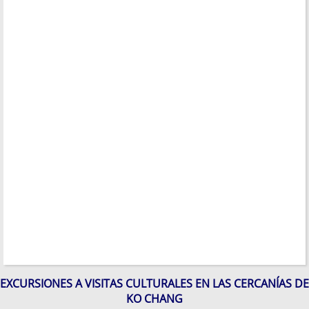
EXCURSIONES A VISITAS CULTURALES EN LAS CERCANÍAS DE
KO CHANG