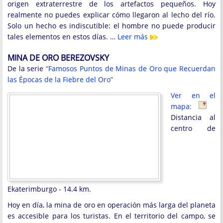
origen extraterrestre de los artefactos pequeños. Hoy
realmente no puedes explicar cómo llegaron al lecho del río.
Solo un hecho es indiscutible: el hombre no puede producir
tales elementos en estos días. …
Leer más
MINA DE ORO BEREZOVSKY
De la serie
“Famosos Puntos de Minas de Oro que Recuerdan
las Épocas de la Fiebre del Oro”
Ver en el
mapa:
Distancia al
centro de
Ekaterimburgo - 14.4 km.
Hoy en día, la mina de oro en operación más larga del planeta
es accesible para los turistas. En el territorio del campo, se