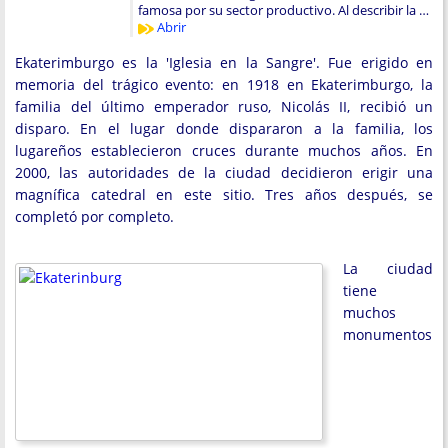
famosa por su sector productivo. Al describir la …
Abrir
Ekaterimburgo es la 'Iglesia en la Sangre'. Fue erigido en
memoria del trágico evento: en 1918 en Ekaterimburgo, la
familia del último emperador ruso, Nicolás II, recibió un
disparo. En el lugar donde dispararon a la familia, los
lugareños establecieron cruces durante muchos años. En
2000, las autoridades de la ciudad decidieron erigir una
magnífica catedral en este sitio. Tres años después, se
completó por completo.
La ciudad
tiene
muchos
monumentos