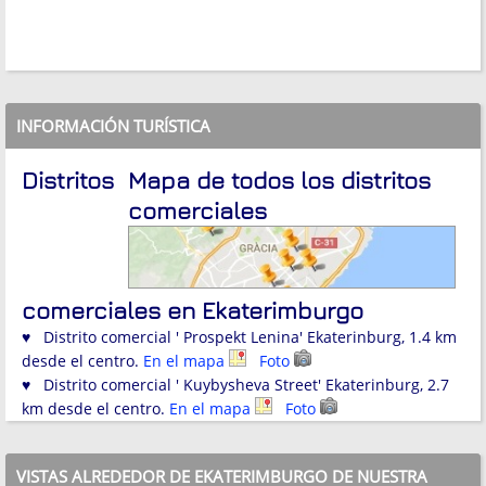
INFORMACIÓN TURÍSTICA
Distritos
Mapa de todos los distritos
comerciales
comerciales en Ekaterimburgo
♥ Distrito comercial ' Prospekt Lenina' Ekaterinburg, 1.4 km
desde el centro.
En el mapa
Foto
♥ Distrito comercial ' Kuybysheva Street' Ekaterinburg, 2.7
km desde el centro.
En el mapa
Foto
VISTAS ALREDEDOR DE EKATERIMBURGO DE NUESTRA