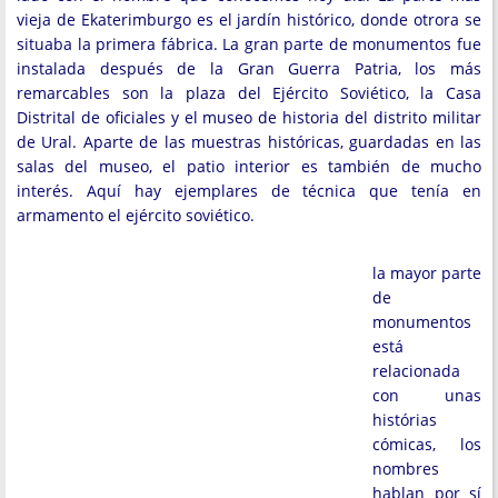
vieja de Ekaterimburgo es el jardín histórico, donde otrora se
situaba la primera fábrica. La gran parte de monumentos fue
instalada después de la Gran Guerra Patria, los más
remarcables son la plaza del Ejército Soviético, la Casa
Distrital de oficiales y el museo de historia del distrito militar
de Ural. Aparte de las muestras históricas, guardadas en las
salas del museo, el patio interior es también de mucho
interés. Aquí hay ejemplares de técnica que tenía en
armamento el ejército soviético.
la mayor parte
de
monumentos
está
relacionada
con unas
histórias
cómicas, los
nombres
hablan por sí