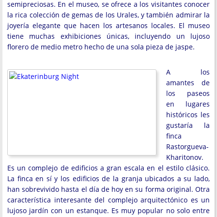
semipreciosas. En el museo, se ofrece a los visitantes conocer
la rica colección de gemas de los Urales, y también admirar la
joyería elegante que hacen los artesanos locales. El museo
tiene muchas exhibiciones únicas, incluyendo un lujoso
florero de medio metro hecho de una sola pieza de jaspe.
A los
amantes de
los paseos
en lugares
históricos les
gustaría la
finca
Rastorgueva-
Kharitonov.
Es un complejo de edificios a gran escala en el estilo clásico.
La finca en sí y los edificios de la granja ubicados a su lado,
han sobrevivido hasta el día de hoy en su forma original. Otra
característica interesante del complejo arquitectónico es un
lujoso jardín con un estanque. Es muy popular no solo entre