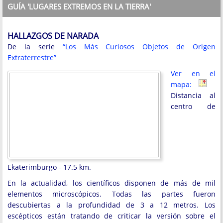
GUÍA 'LUGARES EXTREMOS EN LA TIERRA'
HALLAZGOS DE NARADA
De la serie
“Los Más Curiosos Objetos de Origen
Extraterrestre”
Ver en el
mapa:
Distancia al
centro de
Ekaterimburgo - 17.5 km.
En la actualidad, los científicos disponen de más de mil
elementos microscópicos. Todas las partes fueron
descubiertas a la profundidad de 3 a 12 metros. Los
escépticos están tratando de criticar la versión sobre el