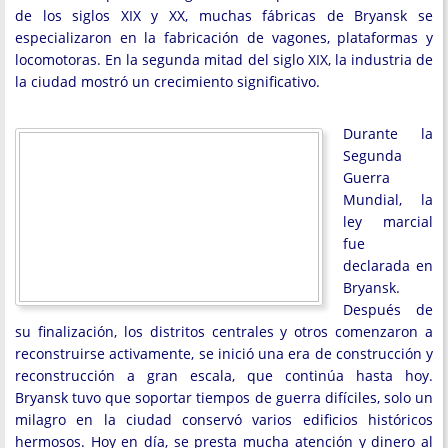
de los siglos XIX y XX, muchas fábricas de Bryansk se
especializaron en la fabricación de vagones, plataformas y
locomotoras. En la segunda mitad del siglo XIX, la industria de
la ciudad mostró un crecimiento significativo.
Durante la
Segunda
Guerra
Mundial, la
ley marcial
fue
declarada en
Bryansk.
Después de
su finalización, los distritos centrales y otros comenzaron a
reconstruirse activamente, se inició una era de construcción y
reconstrucción a gran escala, que continúa hasta hoy.
Bryansk tuvo que soportar tiempos de guerra difíciles, solo un
milagro en la ciudad conservó varios edificios históricos
hermosos. Hoy en día, se presta mucha atención y dinero al