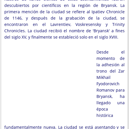
descubiertos por científicos en la región de Bryansk. La
primera mención de la ciudad se refiere al Ipatiev Chronicle
de 1146, y después de la grabación de la ciudad, se
encontraron en el Lavrentiev, Voskresensky y Trinity
Chronicles. La ciudad recibió el nombre de 'Bryansk' a fines
del siglo XV, y finalmente se estableció solo en el siglo XVIII.
Desde el
momento de
la adhesión al
trono del Zar
Mikhail
Fyodorovich
Romanov para
Bryansk, ha
llegado una
época
histórica
fundamentalmente nueva. La ciudad se está asentando y se