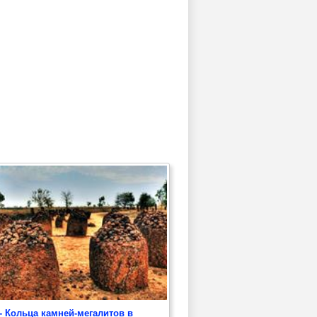
- Кольца камней-мегалитов в