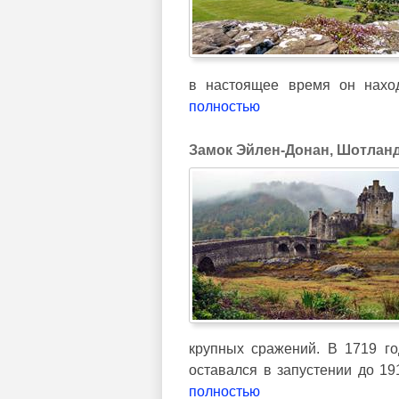
в настоящее время он нахо
полностью
Замок Эйлен-Донан, Шотлан
крупных сражений. В 1719 го
оставался в запустении до 19
полностью