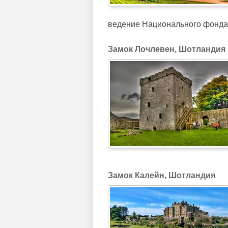
ведение Национального фонд
Замок Лочлевен, Шотландия
Замок Калейн, Шотландия