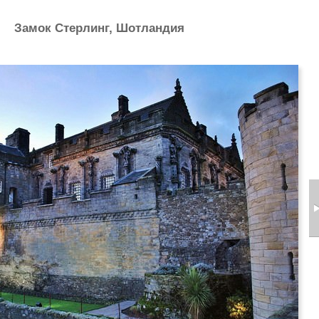
Замок Стерлинг, Шотландия