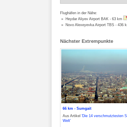
Flughäfen in der Nähe:
» Heydar Aliyev Airport BAK - 63 km
» Novo Alexeyevka Airport TBS - 436
Nächster Extrempunkte
66 km - Sumgait
Aus Artikel
'Die 14 verschmutztesten S
Welt'