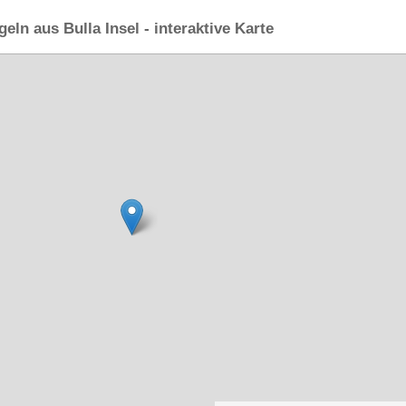
eln aus Bulla Insel - interaktive Karte