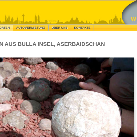
ORTEN
AUTOVERMIETUNG
ÜBER UNS
KONTAKTE
N AUS BULLA INSEL, ASERBAIDSCHAN