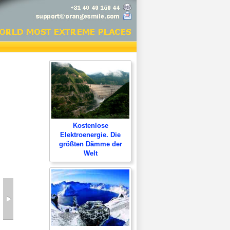
Kostenlose
Elektroenergie. Die
größten Dämme der
Welt