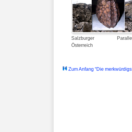
Salzburger Parallele
Österreich
Zum Anfang “Die merkwürdigs