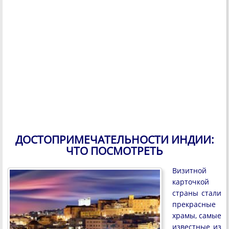
ДОСТОПРИМЕЧАТЕЛЬНОСТИ ИНДИИ:
ЧТО ПОСМОТРЕТЬ
Визитной
карточкой
страны стали
прекрасные
храмы, самые
известные из