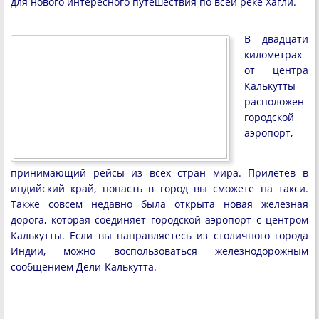
для нового интересного путешествия по всей реке Хагли.
В двадцати
километрах
от центра
Калькутты
расположен
городской
аэропорт,
принимающий рейсы из всех стран мира. Прилетев в
индийский край, попасть в город вы сможете на такси.
Также совсем недавно была открыта новая железная
дорога, которая соединяет городской аэропорт с центром
Калькутты. Если вы направляетесь из столичного города
Индии, можно воспользоваться железнодорожным
сообщением Дели-Калькутта.