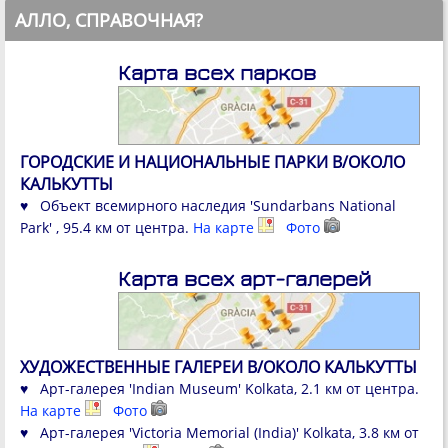
АЛЛО, СПРАВОЧНАЯ?
Карта всех парков
ГОРОДСКИЕ И НАЦИОНАЛЬНЫЕ ПАРКИ В/ОКОЛО
КАЛЬКУТТЫ
♥ Объект всемирного наследия 'Sundarbans National
Park' , 95.4 км от центра.
На карте
Фото
Карта всех арт-галерей
ХУДОЖЕСТВЕННЫЕ ГАЛЕРЕИ В/ОКОЛО КАЛЬКУТТЫ
♥ Арт-галерея 'Indian Museum' Kolkata, 2.1 км от центра.
На карте
Фото
♥ Арт-галерея 'Victoria Memorial (India)' Kolkata, 3.8 км от