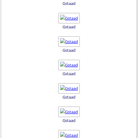
Gstaad
Gstaad
Gstaad
Gstaad
Gstaad
Gstaad