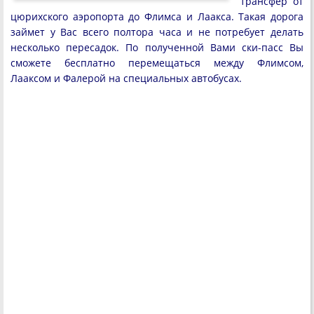
трансфер от
цюрихского аэропорта до Флимса и Лаакса. Такая дорога
займет у Вас всего полтора часа и не потребует делать
несколько пересадок. По полученной Вами ски-пасс Вы
сможете бесплатно перемещаться между Флимсом,
Лааксом и Фалерой на специальных автобусах.