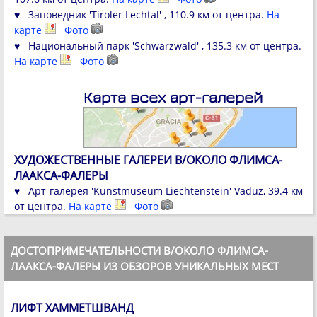
♥ Заповедник 'Tiroler Lechtal' , 110.9 км от центра.
На
карте
Фото
♥ Национальный парк 'Schwarzwald' , 135.3 км от центра.
На карте
Фото
Карта всех арт-галерей
ХУДОЖЕСТВЕННЫЕ ГАЛЕРЕИ В/ОКОЛО ФЛИМСА-
ЛААКСА-ФАЛЕРЫ
♥ Арт-галерея 'Kunstmuseum Liechtenstein' Vaduz, 39.4 км
от центра.
На карте
Фото
ДОСТОПРИМЕЧАТЕЛЬНОСТИ В/ОКОЛО ФЛИМСА-
ЛААКСА-ФАЛЕРЫ ИЗ ОБЗОРОВ УНИКАЛЬНЫХ МЕСТ
ЛИФТ ХАММЕТШВАНД