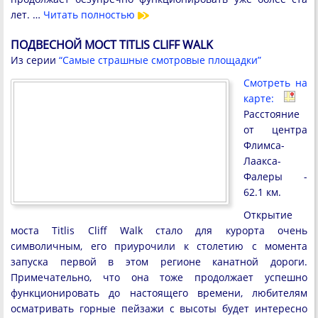
лет. …
Читать полностью
ПОДВЕСНОЙ МОСТ TITLIS CLIFF WALK
Из серии
“Самые страшные смотровые площадки”
Смотреть на
карте:
Расстояние
от центра
Флимса-
Лаакса-
Фалеры -
62.1 км.
Открытие
моста Titlis Cliff Walk стало для курорта очень
символичным, его приурочили к столетию с момента
запуска первой в этом регионе канатной дороги.
Примечательно, что она тоже продолжает успешно
функционировать до настоящего времени, любителям
осматривать горные пейзажи с высоты будет интересно