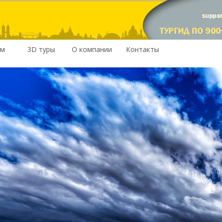
им
3D туры
О компании
Контакты