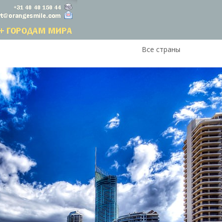
Все страны