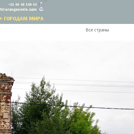
Все страны