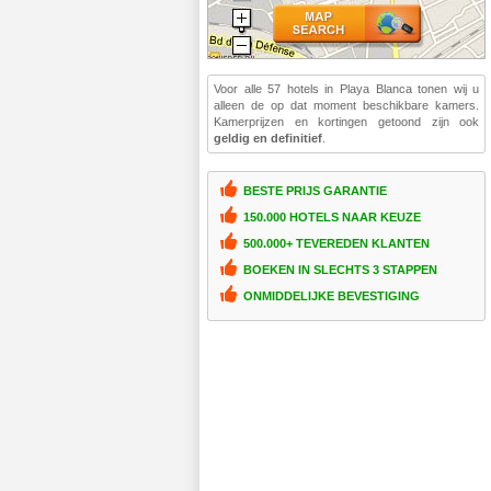
Voor alle 57 hotels in Playa Blanca tonen wij u
alleen de op dat moment beschikbare kamers.
Kamerprijzen en kortingen getoond zijn ook
geldig en definitief
.
BESTE PRIJS GARANTIE
150.000 HOTELS NAAR KEUZE
500.000+ TEVEREDEN KLANTEN
BOEKEN IN SLECHTS 3 STAPPEN
ONMIDDELIJKE BEVESTIGING