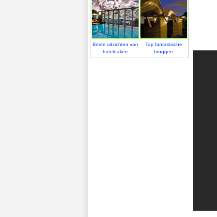
Beste uitzichten van
Top fantastische
hoteldaken
bruggen