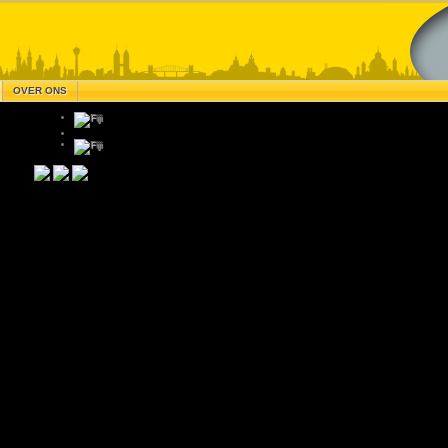
OVER ONS