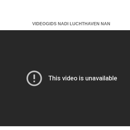
VIDEOGIDS NADI LUCHTHAVEN NAN