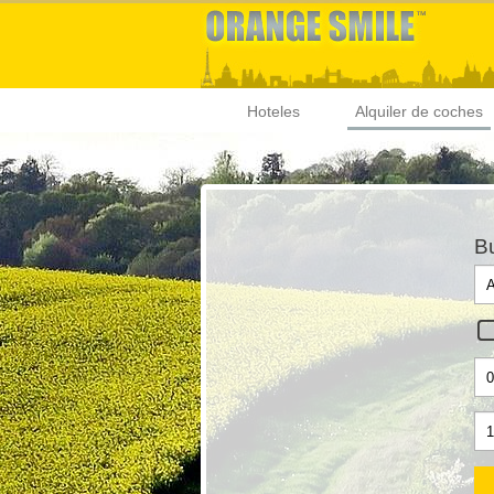
Hoteles
Alquiler de coches
Bu