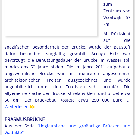
zum
Zentrum von
Waalwijk - 57
km.
Mit Rücksicht
auf die
spezifischen Besonderheit der Brücke, wurde der Baustoff
dafür besonders sorgfältig gewählt. Accoya Holz war
bevorzugt, die Benutzungsdauer der Brücke im Wasser soll
mindestens 50 Jahre bilden. Die im Jahre 2011 aufgebaute
ungewöhnliche Brücke war mit mehreren angesehenen
architektonischen Preisen ausgezeichnet und wurde
augenblicklich unter den Touristen sehr populär. Die
allgemeine Fläche der Brücke ist relativ klein und bildet etwa
50 qm. Der Brückebau kostete etwa 250 000 Euro. …
Weiterlesen
ERASMUSBRÜCKE
Aus der Serie
“Unglaubliche und großartige Brücken und
Viadukte”