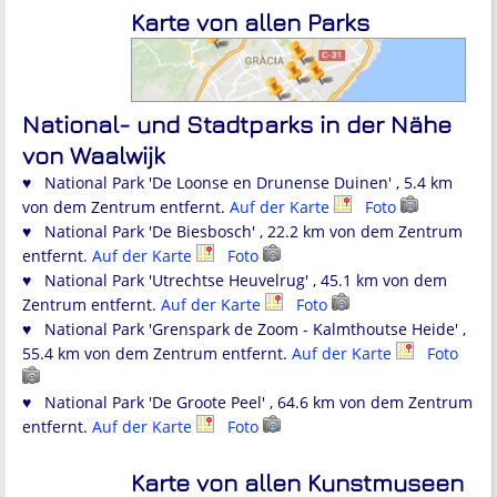
Karte von allen Parks
National- und Stadtparks in der Nähe
von Waalwijk
♥ National Park 'De Loonse en Drunense Duinen' , 5.4 km
von dem Zentrum entfernt.
Auf der Karte
Foto
♥ National Park 'De Biesbosch' , 22.2 km von dem Zentrum
entfernt.
Auf der Karte
Foto
♥ National Park 'Utrechtse Heuvelrug' , 45.1 km von dem
Zentrum entfernt.
Auf der Karte
Foto
♥ National Park 'Grenspark de Zoom - Kalmthoutse Heide' ,
55.4 km von dem Zentrum entfernt.
Auf der Karte
Foto
♥ National Park 'De Groote Peel' , 64.6 km von dem Zentrum
entfernt.
Auf der Karte
Foto
Karte von allen Kunstmuseen