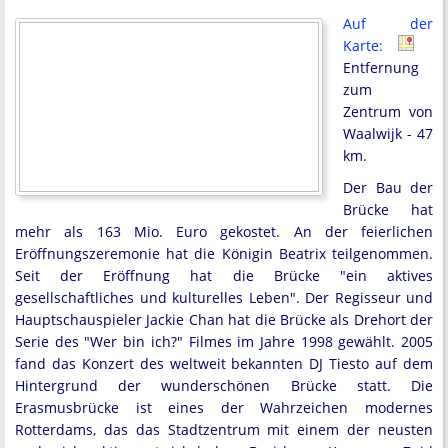
Auf der
Karte:
Entfernung
zum
Zentrum von
Waalwijk - 47
km.
Der Bau der
Brücke hat
mehr als 163 Mio. Euro gekostet. An der feierlichen
Eröffnungszeremonie hat die Königin Beatrix teilgenommen.
Seit der Eröffnung hat die Brücke "ein aktives
gesellschaftliches und kulturelles Leben". Der Regisseur und
Hauptschauspieler Jackie Chan hat die Brücke als Drehort der
Serie des "Wer bin ich?" Filmes im Jahre 1998 gewählt. 2005
fand das Konzert des weltweit bekannten DJ Tiesto auf dem
Hintergrund der wunderschönen Brücke statt. Die
Erasmusbrücke ist eines der Wahrzeichen modernes
Rotterdams, das das Stadtzentrum mit einem der neusten