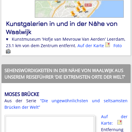
Kunstgalerien in und in der Nähe von
Waalwijk
♥ Kunstmuseum 'Hofje van Mevrouw Van Aerden' Leerdam,
23.1 km von dem Zentrum entfernt.
Auf der Karte
Foto
SEHENSWÜRDIGKEITEN IN DER NÄHE VON WAALWIJK AUS
UNSEREM REISEFÜHRER 'DIE EXTREMSTEN ORTE DER WELT'
MOSES BRÜCKE
Aus der Serie
“Die ungewöhnlichsten und seltsamsten
Brücken der Welt”
Auf der
Karte:
Entfernung