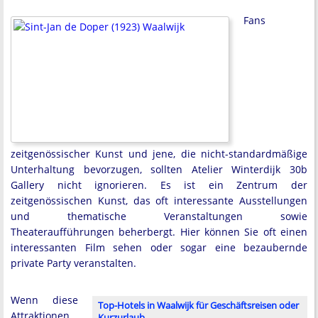
Fans
zeitgenössischer Kunst und jene, die nicht-standardmäßige
Unterhaltung bevorzugen, sollten Atelier Winterdijk 30b
Gallery nicht ignorieren. Es ist ein Zentrum der
zeitgenössischen Kunst, das oft interessante Ausstellungen
und thematische Veranstaltungen sowie
Theateraufführungen beherbergt. Hier können Sie oft einen
interessanten Film sehen oder sogar eine bezaubernde
private Party veranstalten.
Wenn diese
Top-Hotels in Waalwijk für Geschäftsreisen oder
Attraktionen
Kurzurlaub