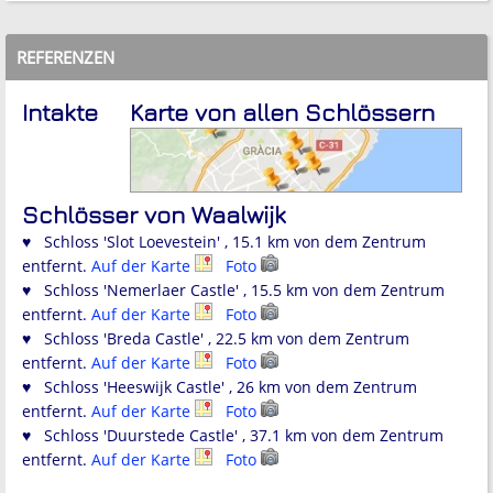
REFERENZEN
Intakte
Karte von allen Schlössern
Schlösser von Waalwijk
♥ Schloss 'Slot Loevestein' , 15.1 km von dem Zentrum
entfernt.
Auf der Karte
Foto
♥ Schloss 'Nemerlaer Castle' , 15.5 km von dem Zentrum
entfernt.
Auf der Karte
Foto
♥ Schloss 'Breda Castle' , 22.5 km von dem Zentrum
entfernt.
Auf der Karte
Foto
♥ Schloss 'Heeswijk Castle' , 26 km von dem Zentrum
entfernt.
Auf der Karte
Foto
♥ Schloss 'Duurstede Castle' , 37.1 km von dem Zentrum
entfernt.
Auf der Karte
Foto