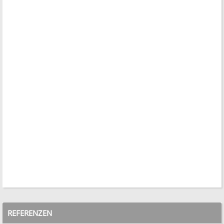
REFERENZEN