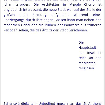
Johanniterorden. Die Architektur in Megalo Chorio ist
unglaublich interessant, die neue Stadt war auf der Stelle der
großen alten Siedlung aufgebaut. Während eines
Spaziergangs durch ihre engen Gassen kann man neben den
modernen Gebäuden die Ruinen der Bauwerke aus früheren
Perioden sehen, die das Antlitz der Stadt verschönen.
Die
Hauptstadt
der Insel ist
reich an den
markanten
religiösen
Sehenswürdigkeiten. Unbedingt muss man das St Anthony