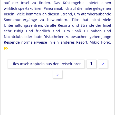
auf der Insel zu finden. Das Küstengebiet bietet einen
wirklich spektakulären Panoramablick auf die nahe gelegenen
Inseln. Viele kommen an diesen Strand, um atemberaubende
Sonnenuntergänge zu bewundern. Tilos hat nicht viele
Unterhaltungszentren, da alle Resorts und Strände der Insel
sehr ruhig und friedlich sind. Um Spaß zu haben und
Nachtclubs oder laute Diskotheken zu besuchen, gehen junge
Reisende normalerweise in ein anderes Resort, Mikro Horio.
1
Tilos Insel: Kapiteln aus den Reiseführer
2
3