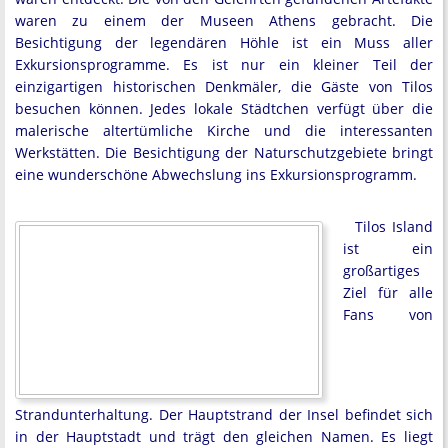
waren zu einem der Museen Athens gebracht. Die
Besichtigung der legendären Höhle ist ein Muss aller
Exkursionsprogramme. Es ist nur ein kleiner Teil der
einzigartigen historischen Denkmäler, die Gäste von Tilos
besuchen können. Jedes lokale Städtchen verfügt über die
malerische altertümliche Kirche und die interessanten
Werkstätten. Die Besichtigung der Naturschutzgebiete bringt
eine wunderschöne Abwechslung ins Exkursionsprogramm.
Tilos Island
ist ein
großartiges
Ziel für alle
Fans von
Strandunterhaltung. Der Hauptstrand der Insel befindet sich
in der Hauptstadt und trägt den gleichen Namen. Es liegt