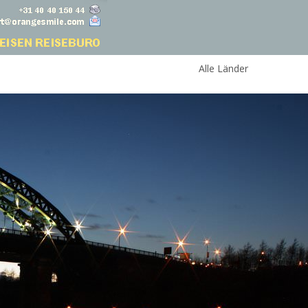
Alle Länder