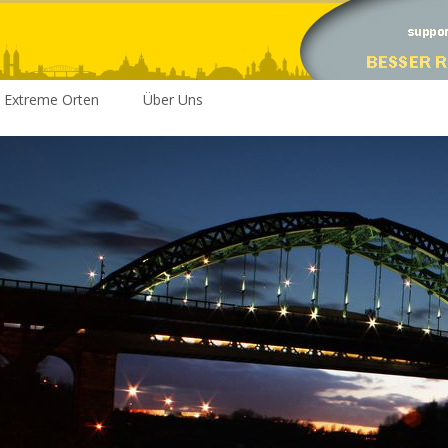
Extreme Orten
Über Uns