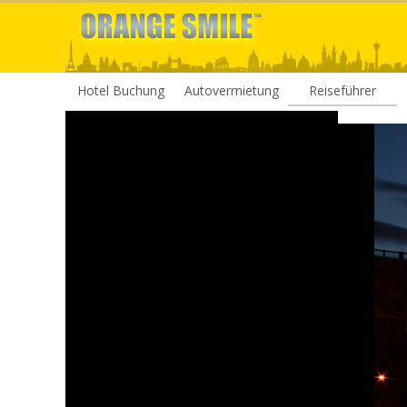
Hotel Buchung
Autovermietung
Reiseführer