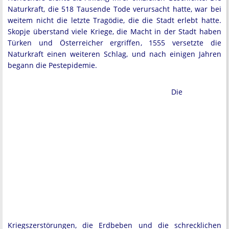
Naturkraft, die 518 Tausende Tode verursacht hatte, war bei
weitem nicht die letzte Tragödie, die die Stadt erlebt hatte.
Skopje überstand viele Kriege, die Macht in der Stadt haben
Türken und Österreicher ergriffen, 1555 versetzte die
Naturkraft einen weiteren Schlag, und nach einigen Jahren
begann die Pestepidemie.
Die
Kriegszerstörungen, die Erdbeben und die schrecklichen