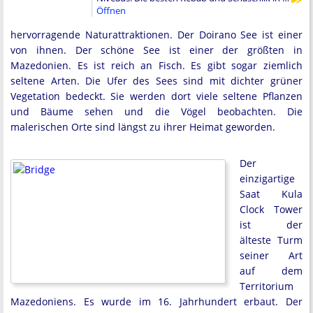
Öffnen
hervorragende Naturattraktionen. Der Doirano See ist einer
von ihnen. Der schöne See ist einer der größten in
Mazedonien. Es ist reich an Fisch. Es gibt sogar ziemlich
seltene Arten. Die Ufer des Sees sind mit dichter grüner
Vegetation bedeckt. Sie werden dort viele seltene Pflanzen
und Bäume sehen und die Vögel beobachten. Die
malerischen Orte sind längst zu ihrer Heimat geworden.
Der
einzigartige
Saat Kula
Clock Tower
ist der
älteste Turm
seiner Art
auf dem
Territorium
Mazedoniens. Es wurde im 16. Jahrhundert erbaut. Der