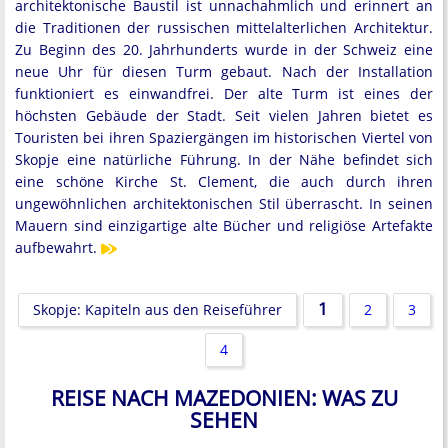
architektonische Baustil ist unnachahmlich und erinnert an
die Traditionen der russischen mittelalterlichen Architektur.
Zu Beginn des 20. Jahrhunderts wurde in der Schweiz eine
neue Uhr für diesen Turm gebaut. Nach der Installation
funktioniert es einwandfrei. Der alte Turm ist eines der
höchsten Gebäude der Stadt. Seit vielen Jahren bietet es
Touristen bei ihren Spaziergängen im historischen Viertel von
Skopje eine natürliche Führung. In der Nähe befindet sich
eine schöne Kirche St. Clement, die auch durch ihren
ungewöhnlichen architektonischen Stil überrascht. In seinen
Mauern sind einzigartige alte Bücher und religiöse Artefakte
aufbewahrt.
1
Skopje: Kapiteln aus den Reiseführer
2
3
4
REISE NACH MAZEDONIEN: WAS ZU
SEHEN