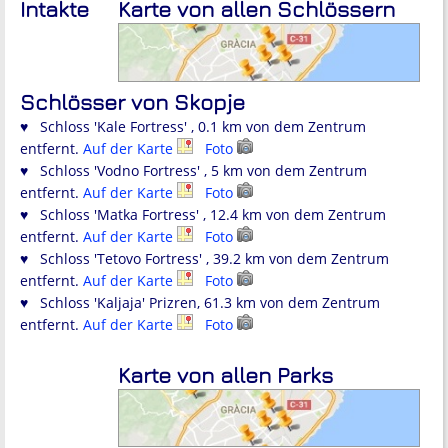
Intakte
Karte von allen Schlössern
Schlösser von Skopje
♥ Schloss 'Kale Fortress' , 0.1 km von dem Zentrum
entfernt.
Auf der Karte
Foto
♥ Schloss 'Vodno Fortress' , 5 km von dem Zentrum
entfernt.
Auf der Karte
Foto
♥ Schloss 'Matka Fortress' , 12.4 km von dem Zentrum
entfernt.
Auf der Karte
Foto
♥ Schloss 'Tetovo Fortress' , 39.2 km von dem Zentrum
entfernt.
Auf der Karte
Foto
♥ Schloss 'Kaljaja' Prizren, 61.3 km von dem Zentrum
entfernt.
Auf der Karte
Foto
Karte von allen Parks