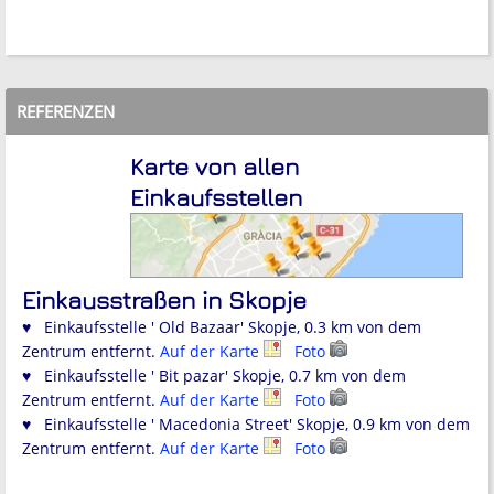
REFERENZEN
Karte von allen
Einkaufsstellen
Einkausstraßen in Skopje
♥ Einkaufsstelle ' Old Bazaar' Skopje, 0.3 km von dem
Zentrum entfernt.
Auf der Karte
Foto
♥ Einkaufsstelle ' Bit pazar' Skopje, 0.7 km von dem
Zentrum entfernt.
Auf der Karte
Foto
♥ Einkaufsstelle ' Macedonia Street' Skopje, 0.9 km von dem
Zentrum entfernt.
Auf der Karte
Foto