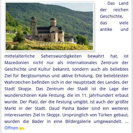
Das Land
der reichen
Geschichte,
das viele
antike und
mittelalterliche Sehenswürdigkeiten bewahrt hat, ist
Mazedonien nicht nur als internationales Zentrum der
Geschichte und Kultur bekannt, sondern auch als beliebtes
Ziel für Bergtourismus und aktive Erholung. Die beliebtesten
Wahrzeichen befinden sich in der Hauptstadt des Landes, der
Stadt Skopje. Das Zentrum der Stadt ist die Lage der
wunderschönen Kale Festung, die im 11. Jahrhundert erbaut
wurde. Der Platz, der die Festung umgibt, ist auch der größte
Markt in der Stadt. Daud Pasha Bäder sind ein weiteres
interessantes Ziel in Skopje. Ursprünglich von Türken gebaut,
wurden die Bäder in eine Bildergalerie umgewandelt. …
Öffnen