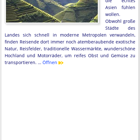
die echtes
Asien fühlen
wollen.
Obwohl große
Städte des
Landes sich schnell in moderne Metropolen verwandeln,
finden Reisende dort immer noch atemberaubende exotische
Natur, Reisfelder, traditionelle Wassermärkte, wunderschöne
Hochland und Motorräder, um reifes Obst und Gemüse zu
transportieren. …
Öffnen