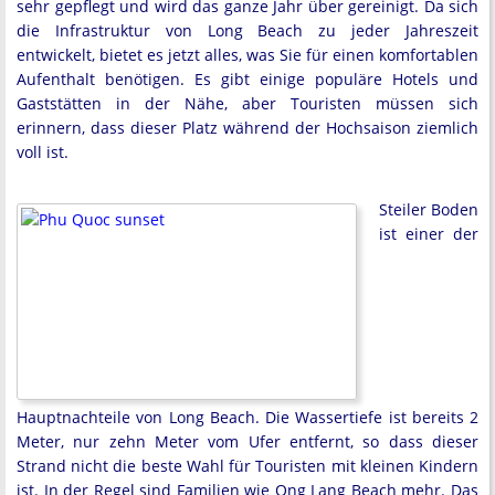
sehr gepflegt und wird das ganze Jahr über gereinigt. Da sich
die Infrastruktur von Long Beach zu jeder Jahreszeit
entwickelt, bietet es jetzt alles, was Sie für einen komfortablen
Aufenthalt benötigen. Es gibt einige populäre Hotels und
Gaststätten in der Nähe, aber Touristen müssen sich
erinnern, dass dieser Platz während der Hochsaison ziemlich
voll ist.
Steiler Boden
ist einer der
Hauptnachteile von Long Beach. Die Wassertiefe ist bereits 2
Meter, nur zehn Meter vom Ufer entfernt, so dass dieser
Strand nicht die beste Wahl für Touristen mit kleinen Kindern
ist. In der Regel sind Familien wie Ong Lang Beach mehr. Das