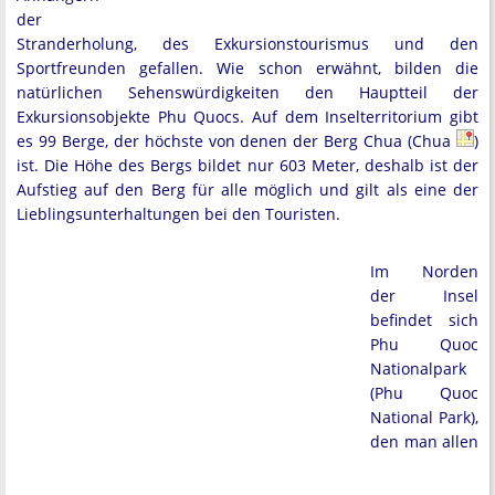
der
Stranderholung, des Exkursionstourismus und den
Sportfreunden gefallen. Wie schon erwähnt, bilden die
natürlichen Sehenswürdigkeiten den Hauptteil der
Exkursionsobjekte Phu Quocs. Auf dem Inselterritorium gibt
es 99 Berge, der höchste von denen der Berg Chua (Chua
)
ist. Die Höhe des Bergs bildet nur 603 Meter, deshalb ist der
Aufstieg auf den Berg für alle möglich und gilt als eine der
Lieblingsunterhaltungen bei den Touristen.
Im Norden
der Insel
befindet sich
Phu Quoc
Nationalpark
(Phu Quoc
National Park),
den man allen