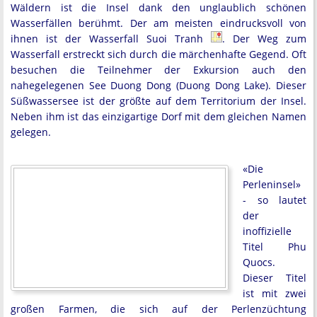
Wäldern ist die Insel dank den unglaublich schönen
Wasserfällen berühmt. Der am meisten eindrucksvoll von
ihnen ist der Wasserfall Suoi Tranh
. Der Weg zum
Wasserfall erstreckt sich durch die märchenhafte Gegend. Oft
besuchen die Teilnehmer der Exkursion auch den
nahegelegenen See Duong Dong (Duong Dong Lake). Dieser
Süßwassersee ist der größte auf dem Territorium der Insel.
Neben ihm ist das einzigartige Dorf mit dem gleichen Namen
gelegen.
«Die
Perleninsel»
- so lautet
der
inoffizielle
Titel Phu
Quocs.
Dieser Titel
ist mit zwei
großen Farmen, die sich auf der Perlenzüchtung