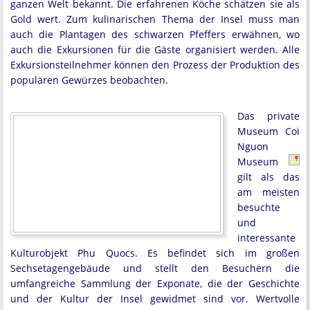
ganzen Welt bekannt. Die erfahrenen Köche schätzen sie als
Gold wert. Zum kulinarischen Thema der Insel muss man
auch die Plantagen des schwarzen Pfeffers erwähnen, wo
auch die Exkursionen für die Gäste organisiert werden. Alle
Exkursionsteilnehmer können den Prozess der Produktion des
populären Gewürzes beobachten.
Das private
Museum Coi
Nguon
Museum
gilt als das
am meisten
besuchte
und
interessante
Kulturobjekt Phu Quocs. Es befindet sich im großen
Sechsetagengebäude und stellt den Besuchern die
umfangreiche Sammlung der Exponate, die der Geschichte
und der Kultur der Insel gewidmet sind vor. Wertvolle