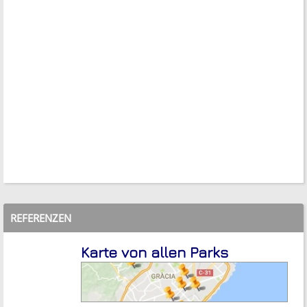
REFERENZEN
Karte von allen Parks