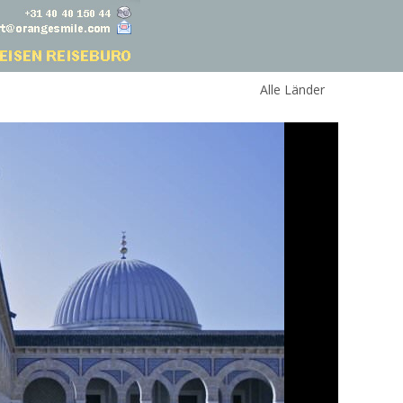
Alle Länder