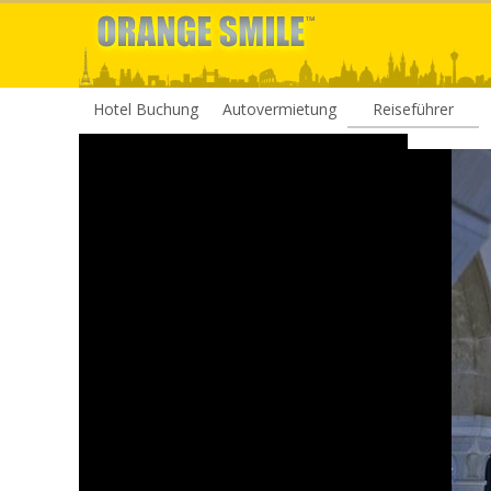
Hotel Buchung
Autovermietung
Reiseführer