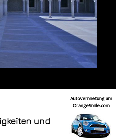
Autovermietung am
OrangeSmile.com
igkeiten und