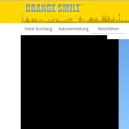
Hotel Buchung
Autovermietung
Reiseführer