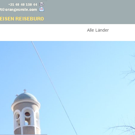
Alle Länder