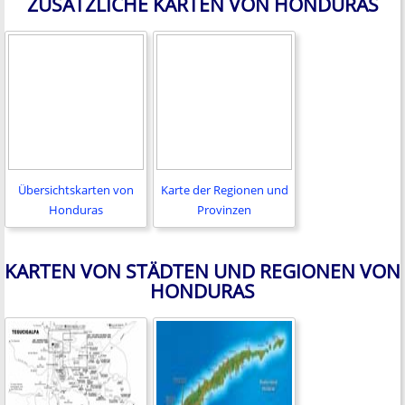
ZUSÄTZLICHE KARTEN VON HONDURAS
Übersichtskarten von
Karte der Regionen und
Honduras
Provinzen
KARTEN VON STÄDTEN UND REGIONEN VON
HONDURAS