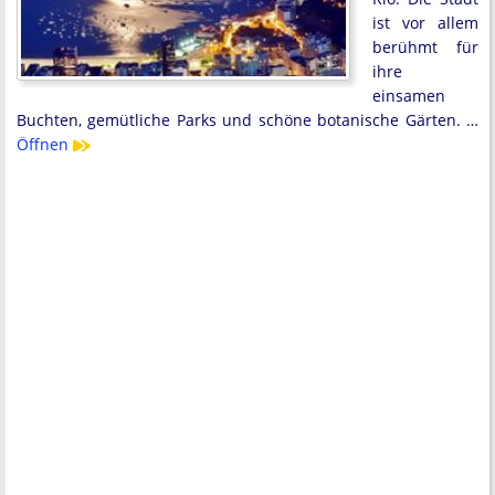
ist vor allem
berühmt für
ihre
einsamen
Buchten, gemütliche Parks und schöne botanische Gärten. …
Öffnen