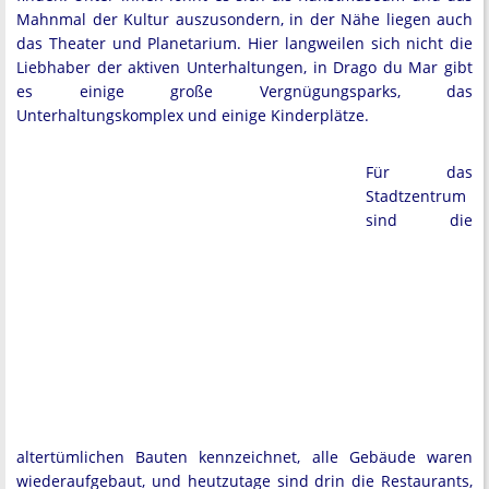
Mahnmal der Kultur auszusondern, in der Nähe liegen auch
das Theater und Planetarium. Hier langweilen sich nicht die
Liebhaber der aktiven Unterhaltungen, in Drago du Mar gibt
es einige große Vergnügungsparks, das
Unterhaltungskomplex und einige Kinderplätze.
Für das
Stadtzentrum
sind die
altertümlichen Bauten kennzeichnet, alle Gebäude waren
wiederaufgebaut, und heutzutage sind drin die Restaurants,