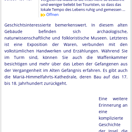
und weniger beliebt bei Touristen, so dass das
lokale Tempo des Lebens ruhig und gemessen …
Öffnen
Geschichtsinteressierte bemerkenswert. In diesem alten
Gebäude befinden sich archäologische,
naturwissenschaftliche und folkloristische Museen. Letzteres
ist eine Exposition der Waren, verbunden mit den
volkstümlichen Handwerken und Erzählungen. Während Sie
im Turm sind, können Sie auch die Waffenkammer
besichtigen und mehr über das Leben der Gefangenen aus
der Vergangenheit im Alten Gefängnis erfahren. Es gibt auch
die Mariä-Himmelfahrts-Kathedrale, deren Bau auf das 17.
bis 18. Jahrhundert zurückgeht.
Eine weitere
Erinnerung an
eine
komplizierte
Geschichte
der Insel, die