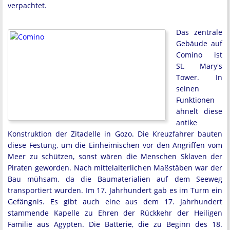
verpachtet.
Das zentrale
Gebäude auf
Comino ist
St. Mary's
Tower. In
seinen
Funktionen
ähnelt diese
antike
Konstruktion der Zitadelle in Gozo. Die Kreuzfahrer bauten
diese Festung, um die Einheimischen vor den Angriffen vom
Meer zu schützen, sonst wären die Menschen Sklaven der
Piraten geworden. Nach mittelalterlichen Maßstäben war der
Bau mühsam, da die Baumaterialien auf dem Seeweg
transportiert wurden. Im 17. Jahrhundert gab es im Turm ein
Gefängnis. Es gibt auch eine aus dem 17. Jahrhundert
stammende Kapelle zu Ehren der Rückkehr der Heiligen
Familie aus Ägypten. Die Batterie, die zu Beginn des 18.