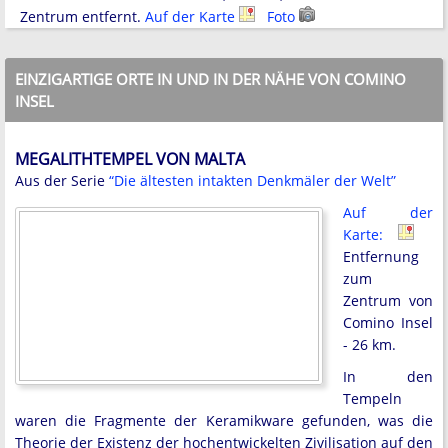
Zentrum entfernt.
Auf der Karte
Foto
EINZIGARTIGE ORTE IN UND IN DER NÄHE VON COMINO
INSEL
MEGALITHTEMPEL VON MALTA
Aus der Serie
“Die ältesten intakten Denkmäler der Welt”
Auf der
Karte:
Entfernung
zum
Zentrum von
Comino Insel
- 26 km.
In den
Tempeln
waren die Fragmente der Keramikware gefunden, was die
Theorie der Existenz der hochentwickelten Zivilisation auf den