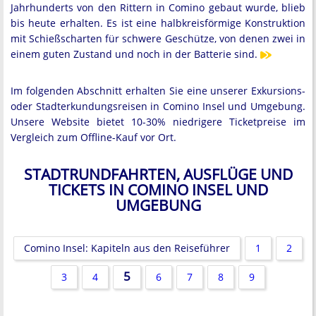
Jahrhunderts von den Rittern in Comino gebaut wurde, blieb
bis heute erhalten. Es ist eine halbkreisförmige Konstruktion
mit Schießscharten für schwere Geschütze, von denen zwei in
einem guten Zustand und noch in der Batterie sind.
Im folgenden Abschnitt erhalten Sie eine unserer Exkursions-
oder Stadterkundungsreisen in Comino Insel und Umgebung.
Unsere Website bietet 10-30% niedrigere Ticketpreise im
Vergleich zum Offline-Kauf vor Ort.
STADTRUNDFAHRTEN, AUSFLÜGE UND
TICKETS IN COMINO INSEL UND
UMGEBUNG
Comino Insel: Kapiteln aus den Reiseführer
1
2
5
3
4
6
7
8
9