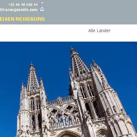
Alle Länder