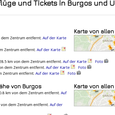
flüge und Tickets in Burgos und
Karte von alle
n dem Zentrum entfernt.
Auf der Karte
dem Zentrum entfernt.
Auf der Karte
 28.5 km von dem Zentrum entfernt.
Auf der Karte
Foto
 von dem Zentrum entfernt.
Auf der Karte
Foto
em Zentrum entfernt.
Auf der Karte
Foto
Nähe von Burgos
Karte von allen
60.8 km von dem Zentrum entfernt.
Auf
km von dem Zentrum entfernt.
Auf der