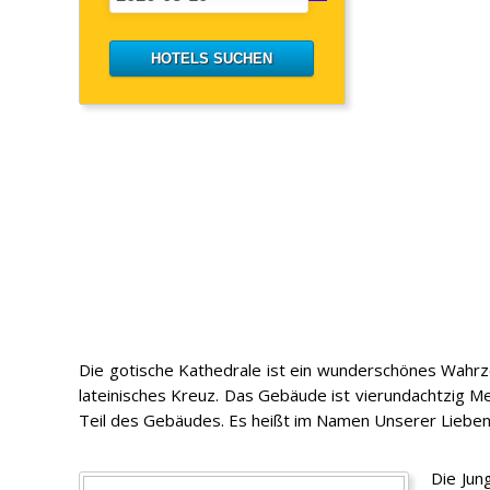
Die gotische Kathedrale ist ein wunderschönes Wahrz
lateinisches Kreuz. Das Gebäude ist vierundachtzig Me
Teil des Gebäudes. Es heißt im Namen Unserer Lieben F
Die Jun