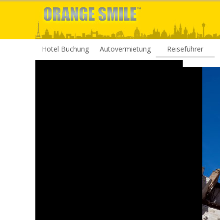
Hotel Buchung
Autovermietung
Reiseführer