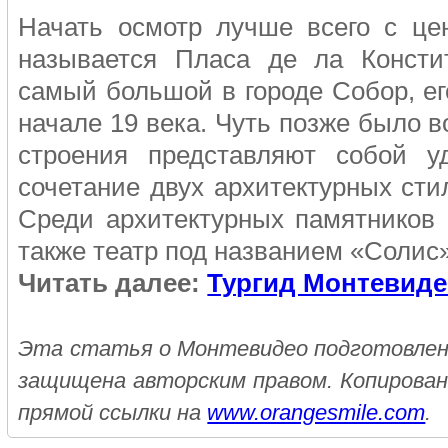
Начать осмотр лучше всего с це
называется Пласа де ла Консти
самый большой в городе Собор, ег
начале 19 века. Чуть позже было 
строения представляют собой у
сочетание двух архитектурных сти
Среди архитектурных памятников
также театр под названием «Солис»
Читать далее:
Тургид Монтевид
Эта статья о Монтевидео подготовлена
защищена авторским правом. Копирован
прямой ссылки на
www.orangesmile.com
.