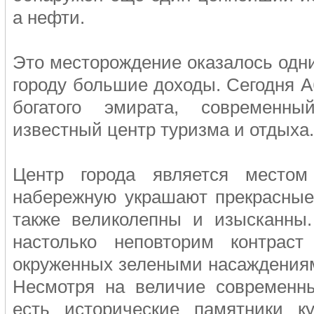
а нефти.
Это месторождение оказалось одн
городу большие доходы. Сегодня А
богатого эмирата, современн
известный центр туризма и отдыха
Центр города является местом
набережную украшают прекрасные
также великолепны и изысканны.
настолько неповторим контраст
окруженных зелеными насаждениями
Несмотря на величие современны
есть исторические памятники к