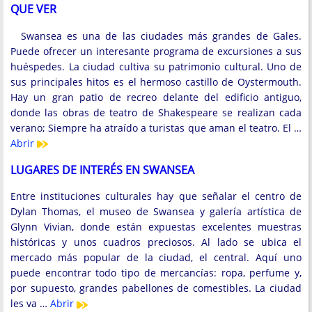
QUE VER
Swansea es una de las ciudades más grandes de Gales.
Puede ofrecer un interesante programa de excursiones a sus
huéspedes. La ciudad cultiva su patrimonio cultural. Uno de
sus principales hitos es el hermoso castillo de Oystermouth.
Hay un gran patio de recreo delante del edificio antiguo,
donde las obras de teatro de Shakespeare se realizan cada
verano; Siempre ha atraído a turistas que aman el teatro. El …
Abrir
LUGARES DE INTERÉS EN SWANSEA
Entre instituciones culturales hay que señalar el centro de
Dylan Thomas, el museo de Swansea y galería artística de
Glynn Vivian, donde están expuestas excelentes muestras
históricas y unos cuadros preciosos. Al lado se ubica el
mercado más popular de la ciudad, el central. Aquí uno
puede encontrar todo tipo de mercancías: ropa, perfume y,
por supuesto, grandes pabellones de comestibles. La ciudad
les va …
Abrir