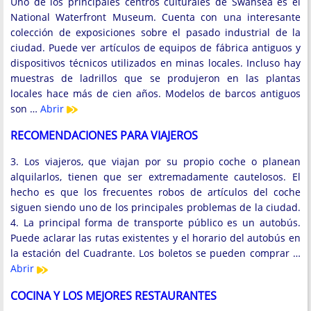
Uno de los principales centros culturales de Swansea es el
National Waterfront Museum. Cuenta con una interesante
colección de exposiciones sobre el pasado industrial de la
ciudad. Puede ver artículos de equipos de fábrica antiguos y
dispositivos técnicos utilizados en minas locales. Incluso hay
muestras de ladrillos que se produjeron en las plantas
locales hace más de cien años. Modelos de barcos antiguos
son …
Abrir
RECOMENDACIONES PARA VIAJEROS
3. Los viajeros, que viajan por su propio coche o planean
alquilarlos, tienen que ser extremadamente cautelosos. El
hecho es que los frecuentes robos de artículos del coche
siguen siendo uno de los principales problemas de la ciudad.
4. La principal forma de transporte público es un autobús.
Puede aclarar las rutas existentes y el horario del autobús en
la estación del Cuadrante. Los boletos se pueden comprar …
Abrir
COCINA Y LOS MEJORES RESTAURANTES