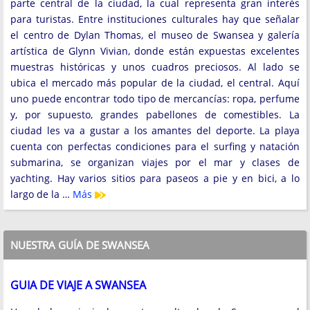
parte central de la ciudad, la cual representa gran interés
para turistas. Entre instituciones culturales hay que señalar
el centro de Dylan Thomas, el museo de Swansea y galería
artística de Glynn Vivian, donde están expuestas excelentes
muestras históricas y unos cuadros preciosos. Al lado se
ubica el mercado más popular de la ciudad, el central. Aquí
uno puede encontrar todo tipo de mercancías: ropa, perfume
y, por supuesto, grandes pabellones de comestibles. La
ciudad les va a gustar a los amantes del deporte. La playa
cuenta con perfectas condiciones para el surfing y natación
submarina, se organizan viajes por el mar y clases de
yachting. Hay varios sitios para paseos a pie y en bici, a lo
largo de la …
Más
NUESTRA GUÍA DE SWANSEA
GUIA DE VIAJE A SWANSEA