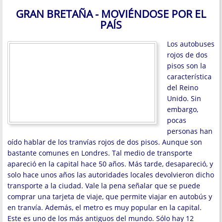
GRAN BRETAÑA - MOVIÉNDOSE POR EL
PAÍS
Los autobuses
rojos de dos
pisos son la
característica
del Reino
Unido. Sin
embargo,
pocas
personas han
oído hablar de los tranvías rojos de dos pisos. Aunque son
bastante comunes en Londres. Tal medio de transporte
apareció en la capital hace 50 años. Más tarde, desapareció, y
solo hace unos años las autoridades locales devolvieron dicho
transporte a la ciudad. Vale la pena señalar que se puede
comprar una tarjeta de viaje, que permite viajar en autobús y
en tranvía. Además, el metro es muy popular en la capital.
Este es uno de los más antiguos del mundo. Sólo hay 12