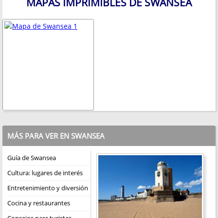
MAPAS IMPRIMIBLES DE SWANSEA
MÁS PARA VER EN SWANSEA
Guía de Swansea
Cultura: lugares de interés
Entretenimiento y diversión
Cocina y restaurantes
Consejos para turistas