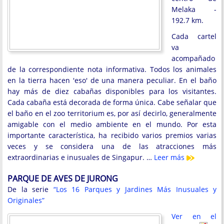
Melaka -
192.7 km.
Cada cartel
va
acompañado
de la correspondiente nota informativa. Todos los animales
en la tierra hacen 'eso' de una manera peculiar. En el baño
hay más de diez cabañas disponibles para los visitantes.
Cada cabaña está decorada de forma única. Cabe señalar que
el baño en el zoo territorium es, por así decirlo, generalmente
amigable con el medio ambiente en el mundo. Por esta
importante característica, ha recibido varios premios varias
veces y se considera una de las atracciones más
extraordinarias e inusuales de Singapur. …
Leer más
PARQUE DE AVES DE JURONG
De la serie
“Los 16 Parques y Jardines Más Inusuales y
Originales”
Ver en el