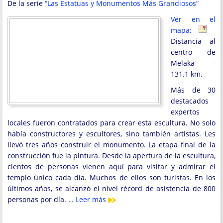
De la serie
“Las Estatuas y Monumentos Más Grandiosos”
Ver en el
mapa:
Distancia al
centro de
Melaka -
131.1 km.
Más de 30
destacados
expertos
locales fueron contratados para crear esta escultura. No solo
había constructores y escultores, sino también artistas. Les
llevó tres años construir el monumento. La etapa final de la
construcción fue la pintura. Desde la apertura de la escultura,
cientos de personas vienen aquí para visitar y admirar el
templo único cada día. Muchos de ellos son turistas. En los
últimos años, se alcanzó el nivel récord de asistencia de 800
personas por día. …
Leer más