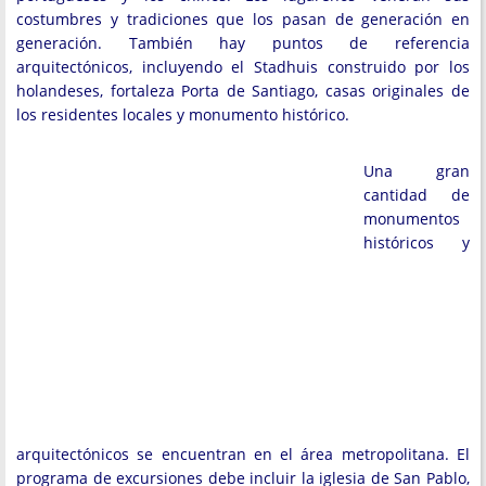
costumbres y tradiciones que los pasan de generación en
generación. También hay puntos de referencia
arquitectónicos, incluyendo el Stadhuis construido por los
holandeses, fortaleza Porta de Santiago, casas originales de
los residentes locales y monumento histórico.
Una gran
cantidad de
monumentos
históricos y
arquitectónicos se encuentran en el área metropolitana. El
programa de excursiones debe incluir la iglesia de San Pablo,