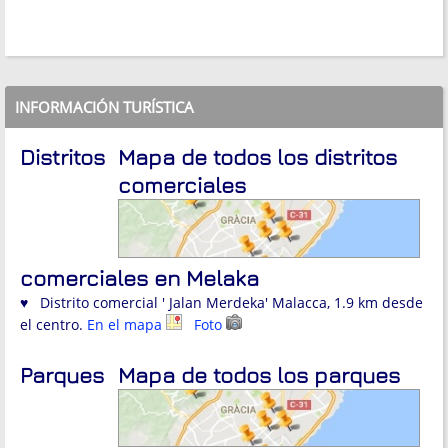
INFORMACIÓN TURÍSTICA
Distritos
Mapa de todos los distritos
comerciales
comerciales en Melaka
♥ Distrito comercial ' Jalan Merdeka' Malacca, 1.9 km desde
el centro.
En el mapa
Foto
Parques
Mapa de todos los parques