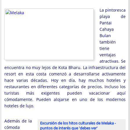
La pintoresca
playa de
Pantai
Cahaya
Bulan
también
tiene
ventajas
atractivas. Se
encuentra no muy lejos de Kota Bharu. La infraestructura del
resort en esta costa comenzó a desarrollarse activamente
hace varias décadas. Hoy en día, hay muchos hoteles y
restaurantes en diferentes categorías de precios. Incluso los
turistas más exigentes pueden vacacionar aquí
cómodamente. Pueden alojarse en uno de los modernos
hoteles de lujo.
Además de la
Excursión de los hitos culturales de Melaka -
cómoda
puntos de interés que 'debes ver'