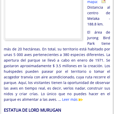
mapa:
Distancia al
centro de
Melaka -
188.8 km.
El área de
Jurong Bird
Park tiene
más de 20 hectáreas. En total, su territorio está habitado por
unas 5 000 aves pertenecientes a 380 especies diferentes. La
apertura del parque se llevó a cabo en enero de 1971. Se
gastaron aproximadamente $ 3.5 millones en la creación. Los
huéspedes pueden pasear por el territorio o tomar el
acogedor tranvía con aire acondicionado, cuya ruta recorre el
parque. Aquí, los visitantes tienen la oportunidad de observar
las aves en tiempo real, es decir, verlos nadar, construir sus
nidos y criar crías. Lo único que no puedes hacer en el
parque es alimentar a las aves. …
Leer más
ESTATUA DE LORD MURUGAN