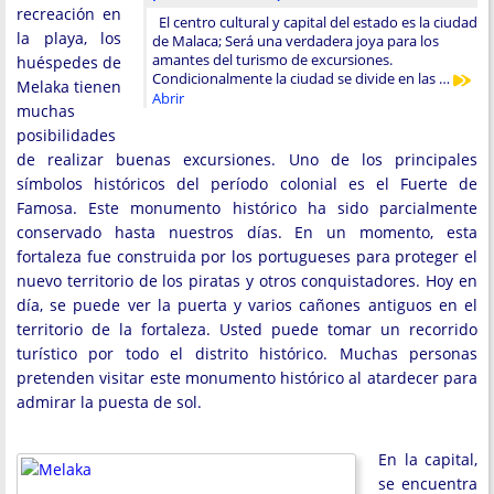
recreación en
El centro cultural y capital del estado es la ciudad
la playa, los
de Malaca; Será una verdadera joya para los
amantes del turismo de excursiones.
huéspedes de
Condicionalmente la ciudad se divide en las …
Melaka tienen
Abrir
muchas
posibilidades
de realizar buenas excursiones. Uno de los principales
símbolos históricos del período colonial es el Fuerte de
Famosa. Este monumento histórico ha sido parcialmente
conservado hasta nuestros días. En un momento, esta
fortaleza fue construida por los portugueses para proteger el
nuevo territorio de los piratas y otros conquistadores. Hoy en
día, se puede ver la puerta y varios cañones antiguos en el
territorio de la fortaleza. Usted puede tomar un recorrido
turístico por todo el distrito histórico. Muchas personas
pretenden visitar este monumento histórico al atardecer para
admirar la puesta de sol.
En la capital,
se encuentra