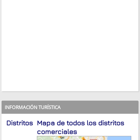
INFORMACIÓN TURÍSTICA
Distritos
Mapa de todos los distritos
comerciales