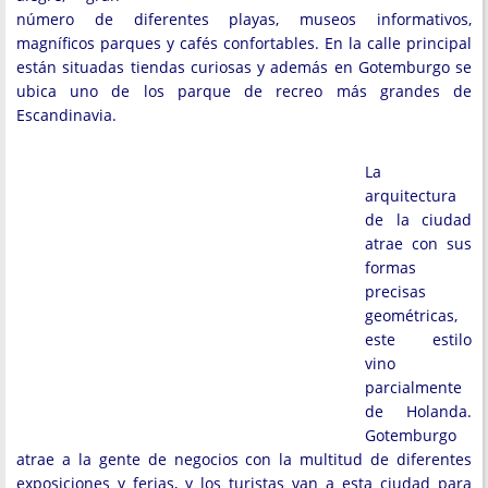
número de diferentes playas, museos informativos,
magníficos parques y cafés confortables. En la calle principal
están situadas tiendas curiosas y además en Gotemburgo se
ubica uno de los parque de recreo más grandes de
Escandinavia.
La
arquitectura
de la ciudad
atrae con sus
formas
precisas
geométricas,
este estilo
vino
parcialmente
de Holanda.
Gotemburgo
atrae a la gente de negocios con la multitud de diferentes
exposiciones y ferias, y los turistas van a esta ciudad para