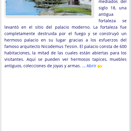
mediados del
siglo 18, una
antigua
fortaleza se
levantó en el sitio del palacio moderno. La fortaleza fue
completamente destruida por el fuego y se construyó un
hermoso palacio en su lugar gracias a los esfuerzos del
famoso arquitecto Nicodemus Tessin. El palacio consta de 600
habitaciones, la mitad de las cuales están abiertas para los
visitantes. Aquí se pueden ver hermosos tapices, muebles
antiguos, colecciones de joyas y armas. …
Abrir