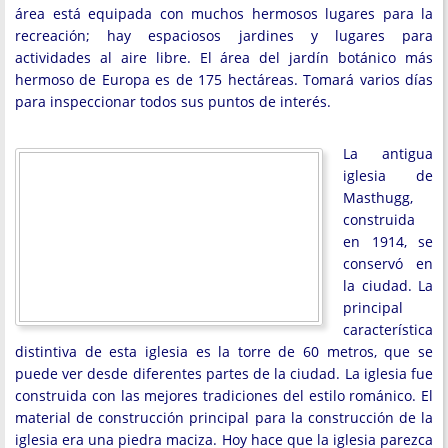
área está equipada con muchos hermosos lugares para la
recreación; hay espaciosos jardines y lugares para
actividades al aire libre. El área del jardín botánico más
hermoso de Europa es de 175 hectáreas. Tomará varios días
para inspeccionar todos sus puntos de interés.
La antigua
iglesia de
Masthugg,
construida
en 1914, se
conservó en
la ciudad. La
principal
característica
distintiva de esta iglesia es la torre de 60 metros, que se
puede ver desde diferentes partes de la ciudad. La iglesia fue
construida con las mejores tradiciones del estilo románico. El
material de construcción principal para la construcción de la
iglesia era una piedra maciza. Hoy hace que la iglesia parezca