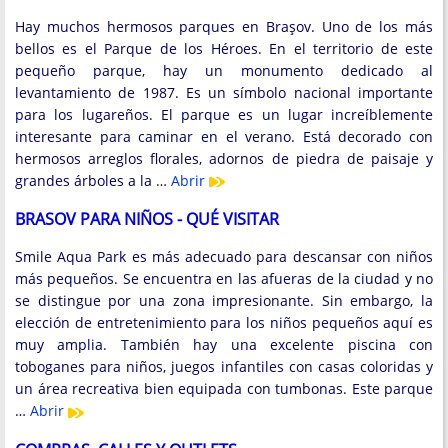
Hay muchos hermosos parques en Braşov. Uno de los más
bellos es el Parque de los Héroes. En el territorio de este
pequeño parque, hay un monumento dedicado al
levantamiento de 1987. Es un símbolo nacional importante
para los lugareños. El parque es un lugar increíblemente
interesante para caminar en el verano. Está decorado con
hermosos arreglos florales, adornos de piedra de paisaje y
grandes árboles a la …
Abrir
BRASOV PARA NIÑOS - QUÉ VISITAR
Smile Aqua Park es más adecuado para descansar con niños
más pequeños. Se encuentra en las afueras de la ciudad y no
se distingue por una zona impresionante. Sin embargo, la
elección de entretenimiento para los niños pequeños aquí es
muy amplia. También hay una excelente piscina con
toboganes para niños, juegos infantiles con casas coloridas y
un área recreativa bien equipada con tumbonas. Este parque
…
Abrir