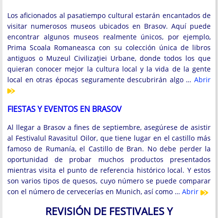
Los aficionados al pasatiempo cultural estarán encantados de
visitar numerosos museos ubicados en Brasov. Aquí puede
encontrar algunos museos realmente únicos, por ejemplo,
Prima Scoala Romaneasca con su colección única de libros
antiguos o Muzeul Civilizaţiei Urbane, donde todos los que
quieran conocer mejor la cultura local y la vida de la gente
local en otras épocas seguramente descubrirán algo …
Abrir
FIESTAS Y EVENTOS EN BRASOV
Al llegar a Brasov a fines de septiembre, asegúrese de asistir
al Festivalul Ravasitul Oilor, que tiene lugar en el castillo más
famoso de Rumanía, el Castillo de Bran. No debe perder la
oportunidad de probar muchos productos presentados
mientras visita el punto de referencia histórico local. Y estos
son varios tipos de quesos, cuyo número se puede comparar
con el número de cervecerías en Munich, así como …
Abrir
REVISIÓN DE FESTIVALES Y