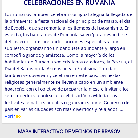
CELEBRACIONES EN RUMANIA
Los rumanos también celebran con igual alegría la llegada de
la primavera: la fiesta nacional de principios de marzo, el día
de Evdokia, que se remonta a los tiempos del paganismo. En
este día, los habitantes de Rumania salen 'para despedirse
del invierno', interpretando canciones especiales y, por
supuesto, organizando un banquete abundante y largo en
compañía grande y amistosa. Como la mayoría de los
habitantes de Rumania son cristianos ortodoxos, la Pascua, el
Día del Bautismo, la Ascensión y la Santísima Trinidad
también se observan y celebran en este país. Las fiestas
religiosas generalmente se llevan a cabo en un ambiente
hogareño, con el objetivo de preparar la mesa e invitar a los
seres queridos a unirse a la celebración navideña. Los
festivales temáticos anuales organizados por el Gobierno del
país en varias ciudades son más divertidos y relajados. …
Abrir
MAPA INTERACTIVO DE VECINOS DE BRASOV