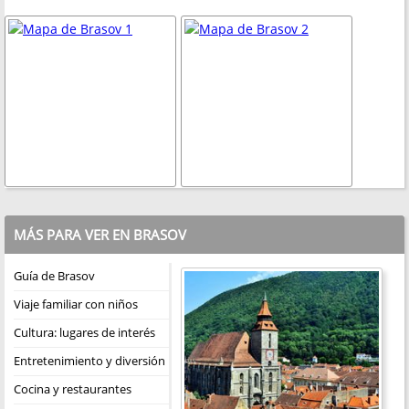
MÁS PARA VER EN BRASOV
Guía de Brasov
Viaje familiar con niños
Cultura: lugares de interés
Entretenimiento y diversión
Cocina y restaurantes