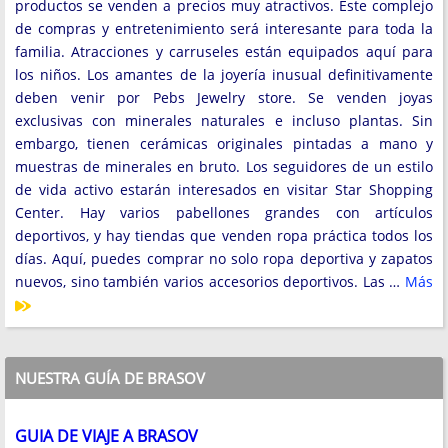
productos se venden a precios muy atractivos. Este complejo
de compras y entretenimiento será interesante para toda la
familia. Atracciones y carruseles están equipados aquí para
los niños. Los amantes de la joyería inusual definitivamente
deben venir por Pebs Jewelry store. Se venden joyas
exclusivas con minerales naturales e incluso plantas. Sin
embargo, tienen cerámicas originales pintadas a mano y
muestras de minerales en bruto. Los seguidores de un estilo
de vida activo estarán interesados ​​en visitar Star Shopping
Center. Hay varios pabellones grandes con artículos
deportivos, y hay tiendas que venden ropa práctica todos los
días. Aquí, puedes comprar no solo ropa deportiva y zapatos
nuevos, sino también varios accesorios deportivos. Las …
Más
NUESTRA GUÍA DE BRASOV
GUIA DE VIAJE A BRASOV