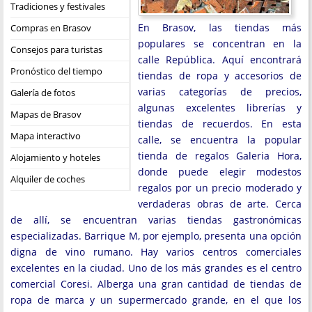
Tradiciones y festivales
En Brasov, las tiendas más
Compras en Brasov
populares se concentran en la
Consejos para turistas
calle República. Aquí encontrará
Pronóstico del tiempo
tiendas de ropa y accesorios de
varias categorías de precios,
Galería de fotos
algunas excelentes librerías y
Mapas de Brasov
tiendas de recuerdos. En esta
Mapa interactivo
calle, se encuentra la popular
tienda de regalos Galeria Hora,
Alojamiento y hoteles
donde puede elegir modestos
Alquiler de coches
regalos por un precio moderado y
verdaderas obras de arte. Cerca
de allí, se encuentran varias tiendas gastronómicas
especializadas. Barrique M, por ejemplo, presenta una opción
digna de vino rumano. Hay varios centros comerciales
excelentes en la ciudad. Uno de los más grandes es el centro
comercial Coresi. Alberga una gran cantidad de tiendas de
ropa de marca y un supermercado grande, en el que los