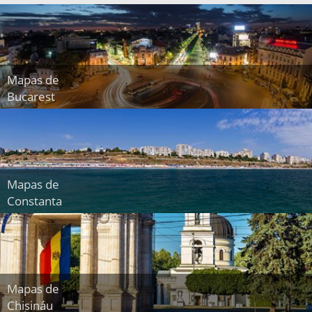
Mapas de
Bucarest
Mapas de
Constanta
Mapas de
Chisináu