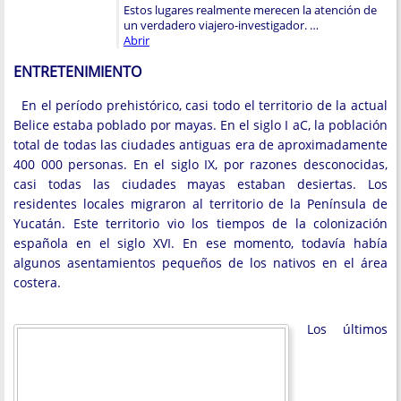
Estos lugares realmente merecen la atención de
un verdadero viajero-investigador. …
Abrir
ENTRETENIMIENTO
En el período prehistórico, casi todo el territorio de la actual
Belice estaba poblado por mayas. En el siglo I aC, la población
total de todas las ciudades antiguas era de aproximadamente
400 000 personas. En el siglo IX, por razones desconocidas,
casi todas las ciudades mayas estaban desiertas. Los
residentes locales migraron al territorio de la Península de
Yucatán. Este territorio vio los tiempos de la colonización
española en el siglo XVI. En ese momento, todavía había
algunos asentamientos pequeños de los nativos en el área
costera.
Los últimos