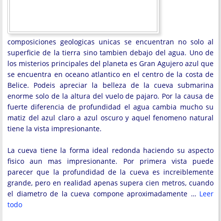
composiciones geologicas unicas se encuentran no solo al
superficie de la tierra sino tambien debajo del agua. Uno de
los misterios principales del planeta es Gran Agujero azul que
se encuentra en oceano atlantico en el centro de la costa de
Belice. Podeis apreciar la belleza de la cueva submarina
enorme solo de la altura del vuelo de pajaro. Por la causa de
fuerte diferencia de profundidad el agua cambia mucho su
matiz del azul claro a azul oscuro y aquel fenomeno natural
tiene la vista impresionante.
La cueva tiene la forma ideal redonda haciendo su aspecto
fisico aun mas impresionante. Por primera vista puede
parecer que la profundidad de la cueva es increiblemente
grande, pero en realidad apenas supera cien metros, cuando
el diametro de la cueva compone aproximadamente …
Leer
todo