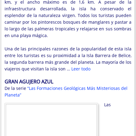
km, y el ancho máximo es de 1,6 km. A pesar de la
infraestructura desarrollada, la isla ha conservado el
esplendor de la naturaleza virgen. Todos los turistas pueden
caminar por los pintorescos bosques de manglares y pastar a
lo largo de las palmeras tropicales y relajarse en sus sombras
en una playa mágica.
Una de las principales razones de la popularidad de esta isla
entre los turistas es su proximidad a la Isla Barrera de Belice,
la segunda barrera más grande del planeta. La mayoría de los
viajeros que visitan la isla son …
Leer todo
GRAN AGUJERO AZUL
De la serie
“Las Formaciones Geológicas Más Misteriosas del
Planeta”
Las