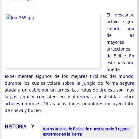
El descanso
activo sigue
siendo una
de las
mayores
atracciones
de Belice. En
este país uno
puede
experimentar algunos de los mejores tirolinas del mundo,
durante los cuales volará sobre la jungla de forma segura
atada a un cable por un arnés. Las rutas de tirolesa son muy
largas aquí y consisten en plataformas construidas sobre
árboles enormes. Otras actividades populares incluyen tubo
de cueva y buceo.
HISTORIA Y
Vistas únicas de Belice de nuestra serie 'Lugares
extremos en la Tierra'