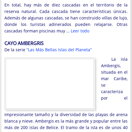
En total, hay más de diez cascadas en el territorio de la
reserva natural. Cada cascada tiene características únicas.
Además de algunas cascadas, se han construido villas de lujo,
donde los turistas adinerados pueden relajarse. Otras
cascadas forman piscinas muy …
Leer todo
CAYO AMBERGRIS
De la serie
“Las Más Bellas Islas del Planeta”
La isla
Ambergis,
situada en el
mar Caribe,
se
caracteriza
por el
impresionante tamaño y la diversidad de las playas de arena
blanca y nieve. Ambergis es la más grande y popular entre las
más de 200 islas de Belice. El tramo de la isla es de unos 40