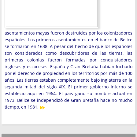
asentamientos mayas fueron destruidos por los colonizadores
españoles. Los primeros asentamientos en el banco de Belice
se formaron en 1638. A pesar del hecho de que los españoles
son considerados como descubridores de las tierras, las
primeras colonias fueron formadas por conquistadores
ingleses y escoceses. España y Gran Bretaña habían luchado
por el derecho de propiedad en los territorios por más de 100
años. Las tierras estaban completamente bajo Inglaterra en la
segunda mitad del siglo XIX. El primer gobierno interno se
estableció aquí en 1964. El país ganó su nombre actual en
1973. Belice se independizó de Gran Bretaña hace no mucho
tiempo, en 1981.