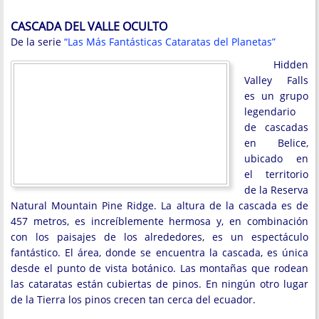
CASCADA DEL VALLE OCULTO
De la serie
“Las Más Fantásticas Cataratas del Planetas”
Hidden
Valley Falls
es un grupo
legendario
de cascadas
en Belice,
ubicado en
el territorio
de la Reserva
Natural Mountain Pine Ridge. La altura de la cascada es de
457 metros, es increíblemente hermosa y, en combinación
con los paisajes de los alrededores, es un espectáculo
fantástico. El área, donde se encuentra la cascada, es única
desde el punto de vista botánico. Las montañas que rodean
las cataratas están cubiertas de pinos. En ningún otro lugar
de la Tierra los pinos crecen tan cerca del ecuador.