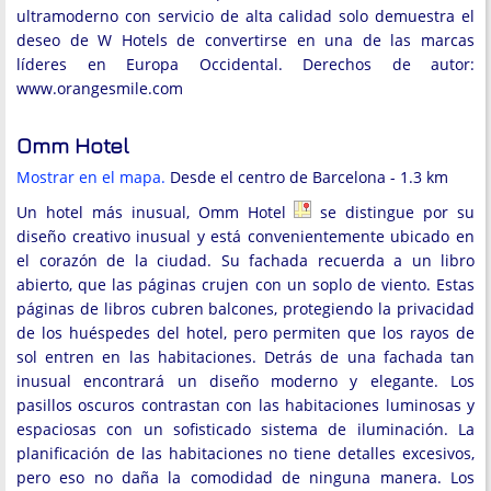
ultramoderno con servicio de alta calidad solo demuestra el
deseo de W Hotels de convertirse en una de las marcas
líderes en Europa Occidental.
Derechos de autor:
www.orangesmile.com
Omm Hotel
Mostrar en el mapa.
Desde el centro de Barcelona - 1.3 km
Un hotel más inusual, Omm Hotel
se distingue por su
diseño creativo inusual y está convenientemente ubicado en
el corazón de la ciudad. Su fachada recuerda a un libro
abierto, que las páginas crujen con un soplo de viento. Estas
páginas de libros cubren balcones, protegiendo la privacidad
de los huéspedes del hotel, pero permiten que los rayos de
sol entren en las habitaciones. Detrás de una fachada tan
inusual encontrará un diseño moderno y elegante. Los
pasillos oscuros contrastan con las habitaciones luminosas y
espaciosas con un sofisticado sistema de iluminación. La
planificación de las habitaciones no tiene detalles excesivos,
pero eso no daña la comodidad de ninguna manera. Los