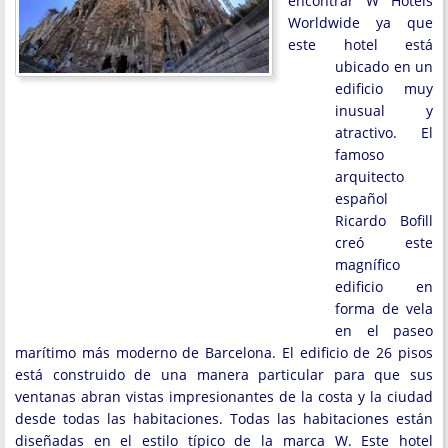
encontrar W Hotels
Worldwide ya que
este hotel está
ubicado en un
edificio muy
inusual y
atractivo. El
famoso
arquitecto
español
Ricardo Bofill
creó este
magnífico
edificio en
forma de vela
en el paseo
marítimo más moderno de Barcelona. El edificio de 26 pisos
está construido de una manera particular para que sus
ventanas abran vistas impresionantes de la costa y la ciudad
desde todas las habitaciones. Todas las habitaciones están
diseñadas en el estilo típico de la marca W. Este hotel