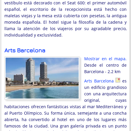
vestíbulo está decorado con el Seat 600: el primer automóvil
español, el escritorio de la recepcionista está hecho con
maletas viejas y la mesa está cubierta con pesetas, la antigua
moneda española. El hotel sigue la filosofía de la cadena y
llama la atención de los viajeros por su agradable precio,
individualidad y exclusividad.
Arts Barcelona
Mostrar en el mapa.
Desde el centro de
Barcelona - 2.2 km
Arts Barcelona
es
un edificio grandioso
con una arquitectura
original, cuyas
habitaciones ofrecen fantásticas vistas al mar Mediterráneo y
al Puerto Olímpico. Su forma única, semejante a una concha
abierta, ha convertido al hotel en uno de los lugares más
famosos de la ciudad. Una gran galería privada es un punto